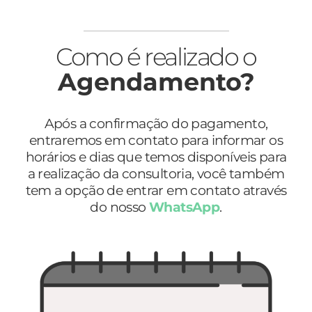
Como é realizado o
Agendamento?
Após a confirmação do pagamento,
entraremos em contato para informar os
horários e dias que temos disponíveis para
a realização da consultoria, você também
tem a opção de entrar em contato através
do nosso
WhatsApp
.