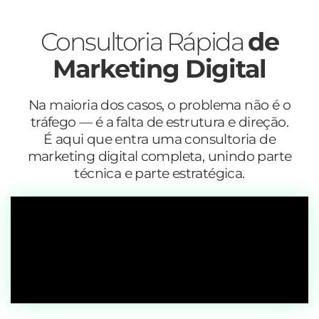
Consultoria Rápida
de
Marketing Digital
Na maioria dos casos, o problema não é o
tráfego — é a falta de estrutura e direção.
É aqui que entra uma consultoria de
marketing digital completa, unindo parte
técnica e parte estratégica.