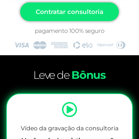
Contratar consultoria
pagamento 100% seguro
Leve de
Bônus
Vídeo da gravação da consultoria