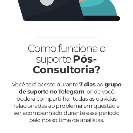
Como funciona o
suporte
Pós-
Consultoria?
Você terá acesso durante
7 dias
ao
grupo
de suporte no Telegram
, onde você
poderá compartilhar todas as dúvidas
relacionadas ao problema em questão e
ser acompanhado durante esse período
pelo nosso time de analistas.