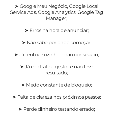
➤ Google Meu Negócio, Google Local
Service Ads, Google Analytics, Google Tag
Manager;
➤ Erros na hora de anunciar;
➤ Não sabe por onde começar;
➤ Já tentou sozinho e não conseguiu;
➤ Já contratou gestor e não teve
resultado;
➤ Medo constante de bloqueio;
➤ Falta de clareza nos próximos passos;
➤ Perde dinheiro testando errado;