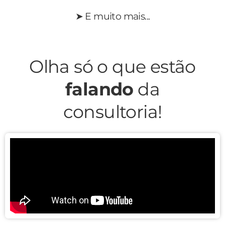
➤ E muito mais...
Olha só o que estão
falando
da
consultoria!