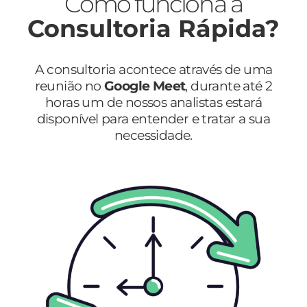
Como funciona a
Consultoria Rápida?
A consultoria acontece através de uma
reunião no
Google Meet
, durante até 2
horas um de nossos analistas estará
disponível para entender e tratar a sua
necessidade.