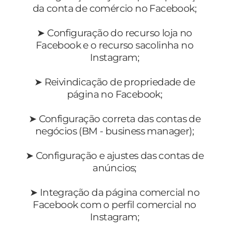
da conta de comércio no Facebook;
➤ Configuração do recurso loja no
Facebook e o recurso sacolinha no
Instagram;
➤ Reivindicação de propriedade de
página no Facebook;
➤ Configuração correta das contas de
negócios (BM - business manager);
➤ Configuração e ajustes das contas de
anúncios;
➤ Integração da página comercial no
Facebook com o perfil comercial no
Instagram;