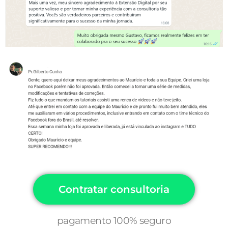
Contratar consultoria
pagamento 100% seguro