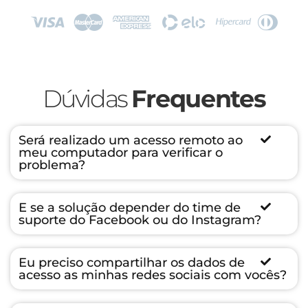
Dúvidas
Frequentes
Será realizado um acesso remoto ao
meu computador para verificar o
problema?
E se a solução depender do time de
suporte do Facebook ou do Instagram?
Eu preciso compartilhar os dados de
acesso as minhas redes sociais com vocês?