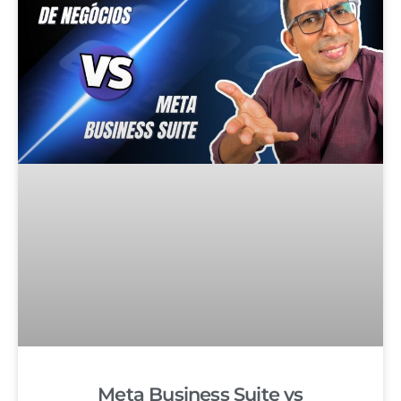
Meta Business Suite vs