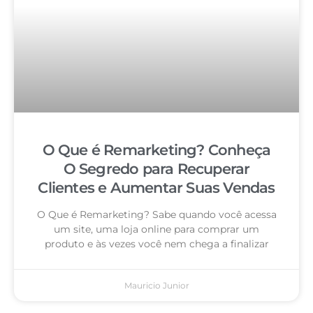
O Que é Remarketing? Conheça
O Segredo para Recuperar
Clientes e Aumentar Suas Vendas
O Que é Remarketing? Sabe quando você acessa
um site, uma loja online para comprar um
produto e às vezes você nem chega a finalizar
Mauricio Junior