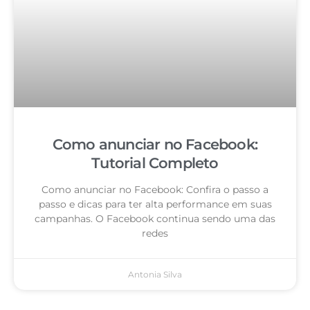
Como anunciar no Facebook:
Tutorial Completo
Como anunciar no Facebook: Confira o passo a
passo e dicas para ter alta performance em suas
campanhas. O Facebook continua sendo uma das
redes
Antonia Silva