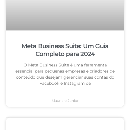
Meta Business Suite: Um Guia
Completo para 2024
O Meta Business Suite é uma ferramenta
essencial para pequenas empresas e criadores de
conteúdo que desejam gerenciar suas contas do
Facebook e Instagram de
Mauricio Junior