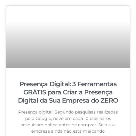
Presença Digital: 3 Ferramentas
GRÁTIS para Criar a Presença
Digital da Sua Empresa do ZERO
Presença digital: Segundo pesquisas realizadas
pelo Google, nove em cada 10 brasileiros
pesquisam online antes de comprar. Se a sua
empresa ainda não está marcando