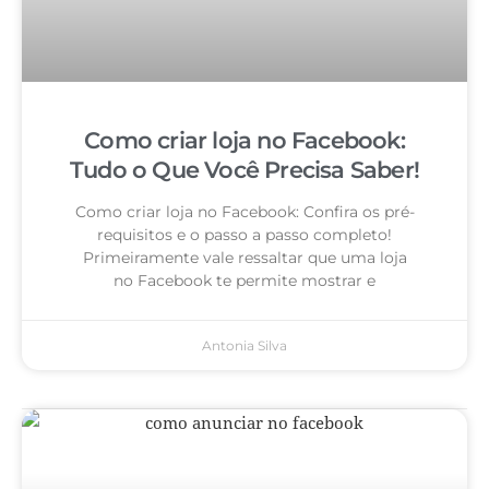
Como criar loja no Facebook:
Tudo o Que Você Precisa Saber!
Como criar loja no Facebook: Confira os pré-
requisitos e o passo a passo completo!
Primeiramente vale ressaltar que uma loja
no Facebook te permite mostrar e
Antonia Silva