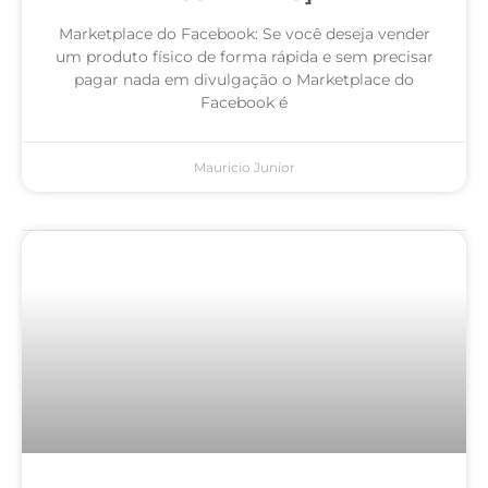
Marketplace do Facebook: Se você deseja vender
um produto físico de forma rápida e sem precisar
pagar nada em divulgação o Marketplace do
Facebook é
Mauricio Junior