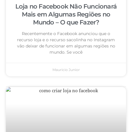
Loja no Facebook Não Funcionará
Mais em Algumas Regiões no
Mundo – O que Fazer?
Recentemente o Facebook anunciou que o
recurso loja e o recurso sacolinha no Instagram
vão deixar de funcionar em algumas regiões no
mundo. Se você
Mauricio Junior