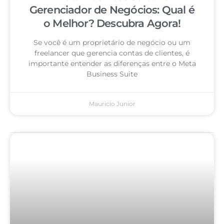
Gerenciador de Negócios: Qual é
o Melhor? Descubra Agora!
Se você é um proprietário de negócio ou um
freelancer que gerencia contas de clientes, é
importante entender as diferenças entre o Meta
Business Suite
Mauricio Junior