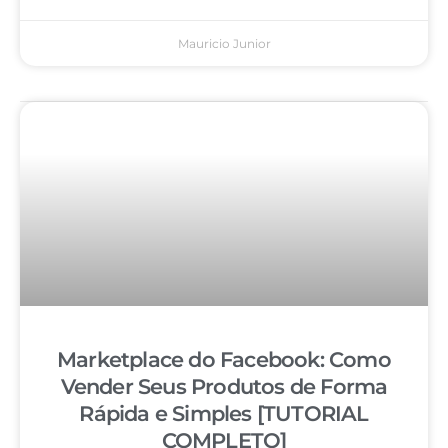
Mauricio Junior
Marketplace do Facebook: Como
Vender Seus Produtos de Forma
Rápida e Simples [TUTORIAL
COMPLETO]