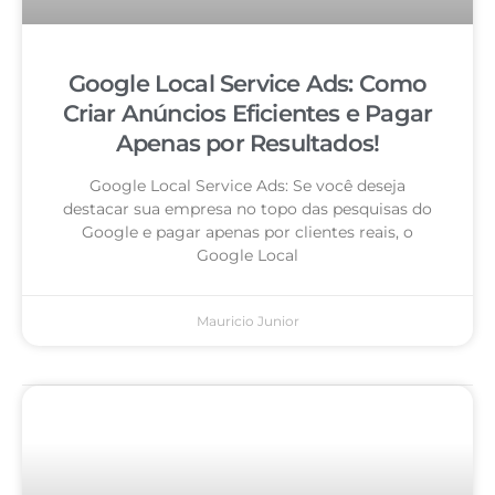
Google Local Service Ads: Como
Criar Anúncios Eficientes e Pagar
Apenas por Resultados!
Google Local Service Ads: Se você deseja
destacar sua empresa no topo das pesquisas do
Google e pagar apenas por clientes reais, o
Google Local
Mauricio Junior