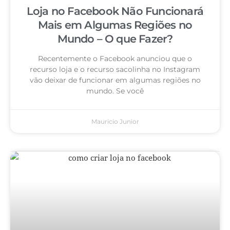
Loja no Facebook Não Funcionará
Mais em Algumas Regiões no
Mundo – O que Fazer?
Recentemente o Facebook anunciou que o
recurso loja e o recurso sacolinha no Instagram
vão deixar de funcionar em algumas regiões no
mundo. Se você
Mauricio Junior