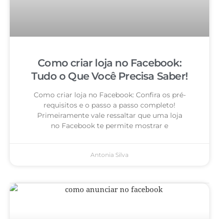
Como criar loja no Facebook:
Tudo o Que Você Precisa Saber!
Como criar loja no Facebook: Confira os pré-
requisitos e o passo a passo completo!
Primeiramente vale ressaltar que uma loja
no Facebook te permite mostrar e
Antonia Silva