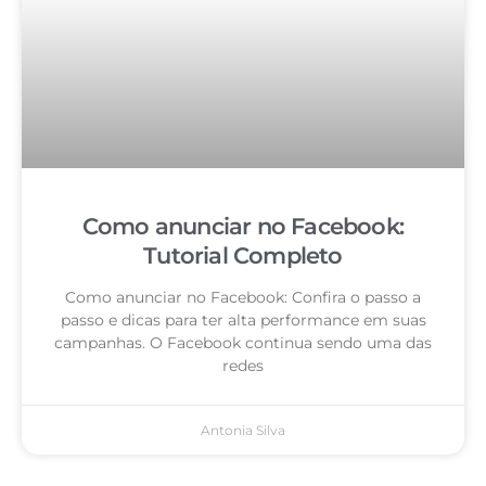
Como anunciar no Facebook:
Tutorial Completo
Como anunciar no Facebook: Confira o passo a
passo e dicas para ter alta performance em suas
campanhas. O Facebook continua sendo uma das
redes
Antonia Silva