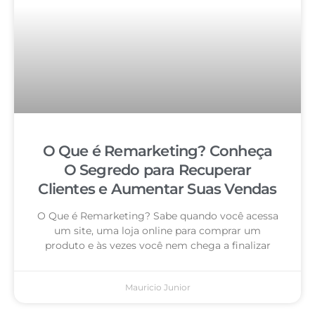
O Que é Remarketing? Conheça
O Segredo para Recuperar
Clientes e Aumentar Suas Vendas
O Que é Remarketing? Sabe quando você acessa
um site, uma loja online para comprar um
produto e às vezes você nem chega a finalizar
Mauricio Junior