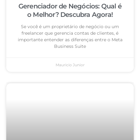
Gerenciador de Negócios: Qual é
o Melhor? Descubra Agora!
Se você é um proprietário de negócio ou um
freelancer que gerencia contas de clientes, é
importante entender as diferenças entre o Meta
Business Suite
Mauricio Junior