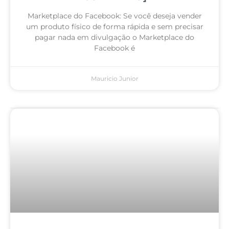
Marketplace do Facebook: Se você deseja vender
um produto físico de forma rápida e sem precisar
pagar nada em divulgação o Marketplace do
Facebook é
Mauricio Junior