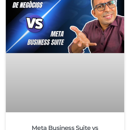
Meta Business Suite vs