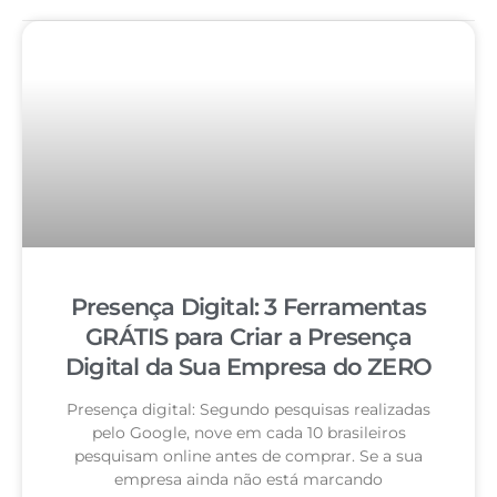
Presença Digital: 3 Ferramentas
GRÁTIS para Criar a Presença
Digital da Sua Empresa do ZERO
Presença digital: Segundo pesquisas realizadas
pelo Google, nove em cada 10 brasileiros
pesquisam online antes de comprar. Se a sua
empresa ainda não está marcando