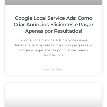
Google Local Service Ads: Como
Criar Anúncios Eficientes e Pagar
Apenas por Resultados!
Google Local Service Ads: Se você deseja
destacar sua empresa no topo das pesquisas do
Google e pagar apenas por clientes reais, o
Google Local
Mauricio Junior