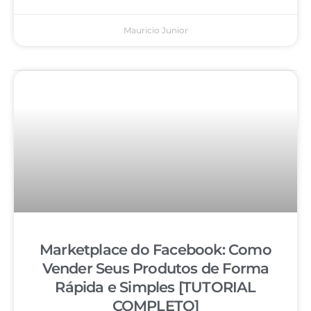
Mauricio Junior
Marketplace do Facebook: Como
Vender Seus Produtos de Forma
Rápida e Simples [TUTORIAL
COMPLETO]