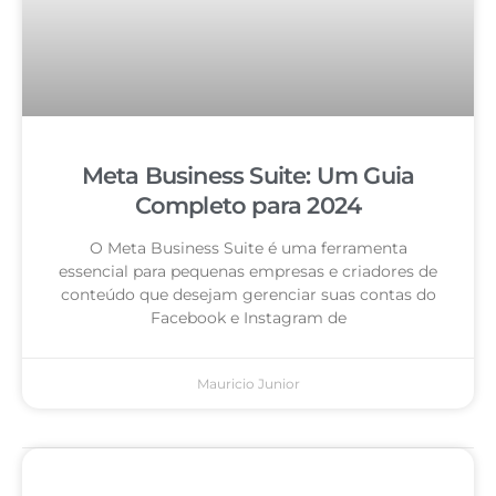
Meta Business Suite: Um Guia
Completo para 2024
O Meta Business Suite é uma ferramenta
essencial para pequenas empresas e criadores de
conteúdo que desejam gerenciar suas contas do
Facebook e Instagram de
Mauricio Junior