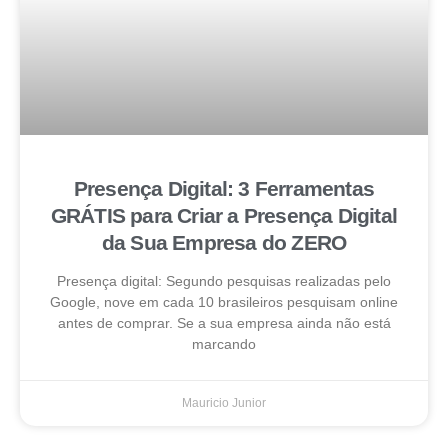
Presença Digital: 3 Ferramentas
GRÁTIS para Criar a Presença Digital
da Sua Empresa do ZERO
Presença digital: Segundo pesquisas realizadas pelo
Google, nove em cada 10 brasileiros pesquisam online
antes de comprar. Se a sua empresa ainda não está
marcando
Mauricio Junior