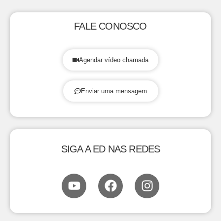
FALE CONOSCO
Agendar vídeo chamada
Enviar uma mensagem
SIGA A ED NAS REDES