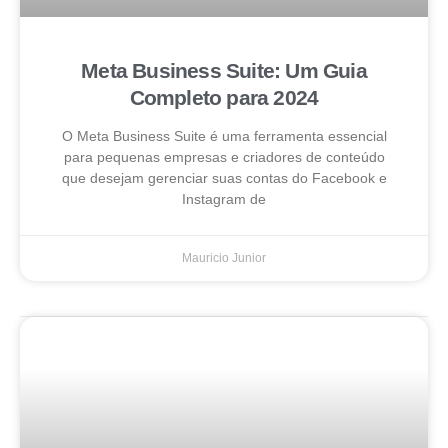
Meta Business Suite: Um Guia
Completo para 2024
O Meta Business Suite é uma ferramenta essencial
para pequenas empresas e criadores de conteúdo
que desejam gerenciar suas contas do Facebook e
Instagram de
Mauricio Junior