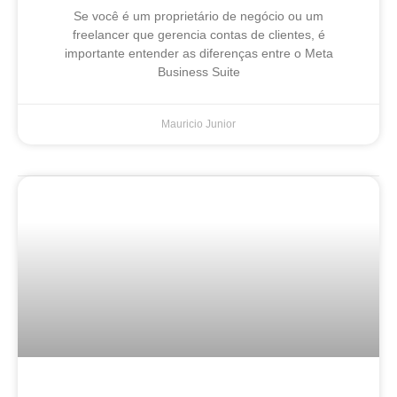
Se você é um proprietário de negócio ou um
freelancer que gerencia contas de clientes, é
importante entender as diferenças entre o Meta
Business Suite
Mauricio Junior