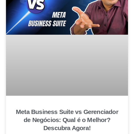
Meta Business Suite vs Gerenciador
de Negócios: Qual é o Melhor?
Descubra Agora!