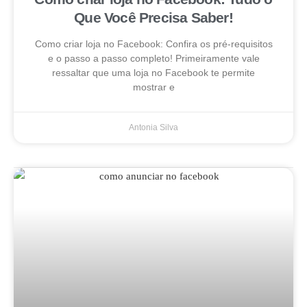
Que Você Precisa Saber!
Como criar loja no Facebook: Confira os pré-requisitos
e o passo a passo completo! Primeiramente vale
ressaltar que uma loja no Facebook te permite
mostrar e
Antonia Silva