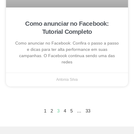
Como anunciar no Facebook:
Tutorial Completo
Como anunciar no Facebook: Confira o passo a passo
e dicas para ter alta performance em suas
campanhas. O Facebook continua sendo uma das
redes
Antonia Silva
1
2
3
4
5
…
33