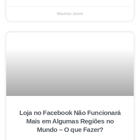
Mauricio Junior
Loja no Facebook Não Funcionará
Mais em Algumas Regiões no
Mundo – O que Fazer?