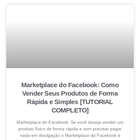
Marketplace do Facebook: Como
Vender Seus Produtos de Forma
Rápida e Simples [TUTORIAL
COMPLETO]
Marketplace do Facebook: Se você deseja vender um
produto físico de forma rápida e sem precisar pagar
nada em divulgação o Marketplace do Facebook é