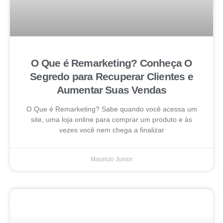
O Que é Remarketing? Conheça O
Segredo para Recuperar Clientes e
Aumentar Suas Vendas
O Que é Remarketing? Sabe quando você acessa um
site, uma loja online para comprar um produto e às
vezes você nem chega a finalizar
Mauricio Junior