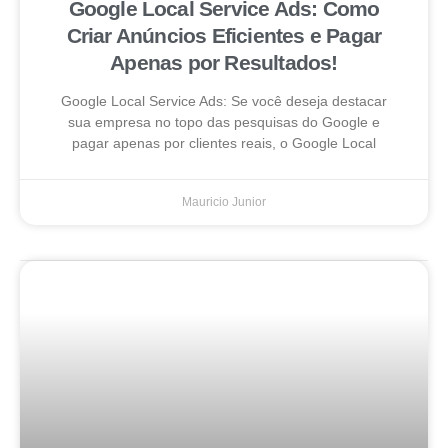
Google Local Service Ads: Como
Criar Anúncios Eficientes e Pagar
Apenas por Resultados!
Google Local Service Ads: Se você deseja destacar
sua empresa no topo das pesquisas do Google e
pagar apenas por clientes reais, o Google Local
Mauricio Junior