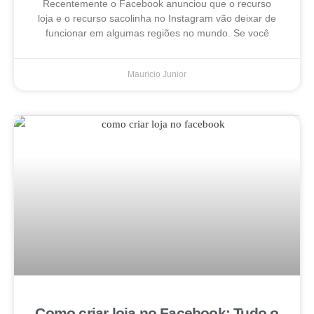
Recentemente o Facebook anunciou que o recurso
loja e o recurso sacolinha no Instagram vão deixar de
funcionar em algumas regiões no mundo. Se você
Mauricio Junior
Como criar loja no Facebook: Tudo o