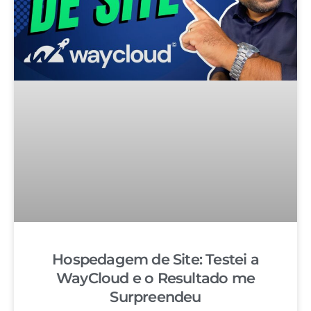
Hospedagem de Site: Testei a
WayCloud e o Resultado me
Surpreendeu