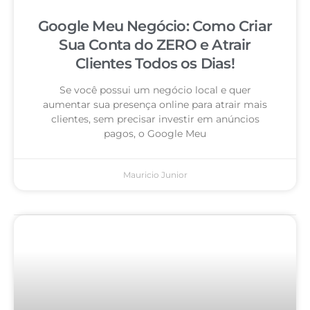
Google Meu Negócio: Como Criar
Sua Conta do ZERO e Atrair
Clientes Todos os Dias!
Se você possui um negócio local e quer
aumentar sua presença online para atrair mais
clientes, sem precisar investir em anúncios
pagos, o Google Meu
Mauricio Junior