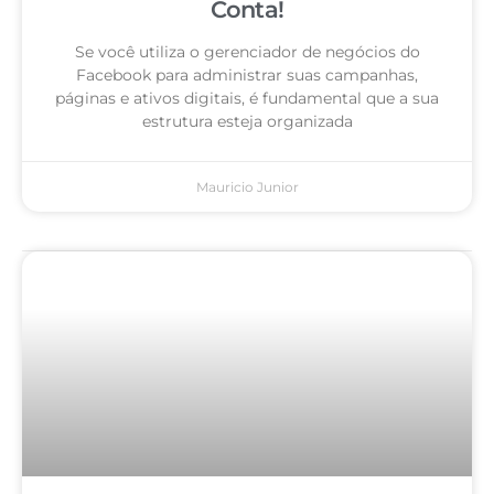
Conta!
Se você utiliza o gerenciador de negócios do
Facebook para administrar suas campanhas,
páginas e ativos digitais, é fundamental que a sua
estrutura esteja organizada
Mauricio Junior