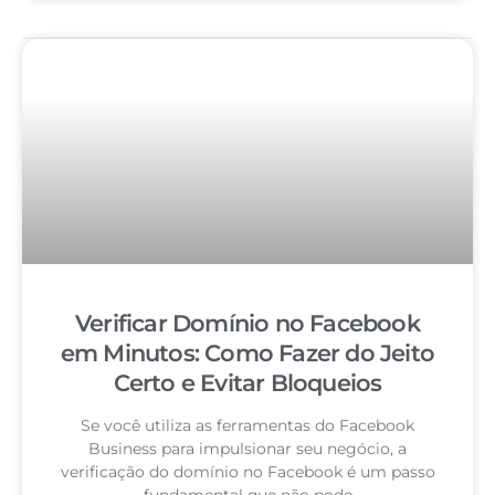
Verificar Domínio no Facebook
em Minutos: Como Fazer do Jeito
Certo e Evitar Bloqueios
Se você utiliza as ferramentas do Facebook
Business para impulsionar seu negócio, a
verificação do domínio no Facebook é um passo
fundamental que não pode