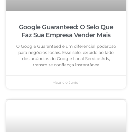
Google Guaranteed: O Selo Que
Faz Sua Empresa Vender Mais
O Google Guaranteed é um diferencial poderoso
para negócios locais. Esse selo, exibido ao lado
dos anúncios do Google Local Service Ads,
transmite confiança instantânea
Mauricio Junior