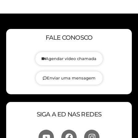
FALE CONOSCO
Agendar vídeo chamada
Enviar uma mensagem
SIGA A ED NAS REDES