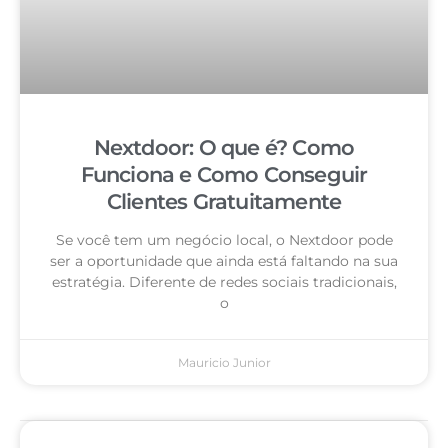
Nextdoor: O que é? Como
Funciona e Como Conseguir
Clientes Gratuitamente
Se você tem um negócio local, o Nextdoor pode
ser a oportunidade que ainda está faltando na sua
estratégia. Diferente de redes sociais tradicionais,
o
Mauricio Junior