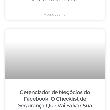
Mauricio Junior
Gerenciador de Negócios do
Facebook: O Checklist de
Segurança Que Vai Salvar Sua