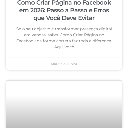
Como Criar Página no Facebook
em 2026: Passo a Passo e Erros
que Você Deve Evitar
Se o seu objetivo é transformar presença digital
em vendas, saber Como Criar Página no
Facebook da forma correta faz toda a diferença.
Aqui você
Mauricio Junior