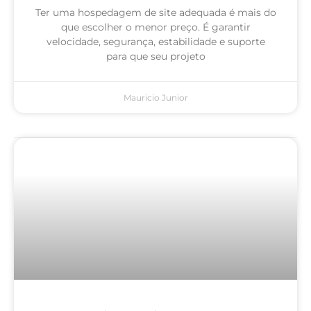
Ter uma hospedagem de site adequada é mais do
que escolher o menor preço. É garantir
velocidade, segurança, estabilidade e suporte
para que seu projeto
Mauricio Junior