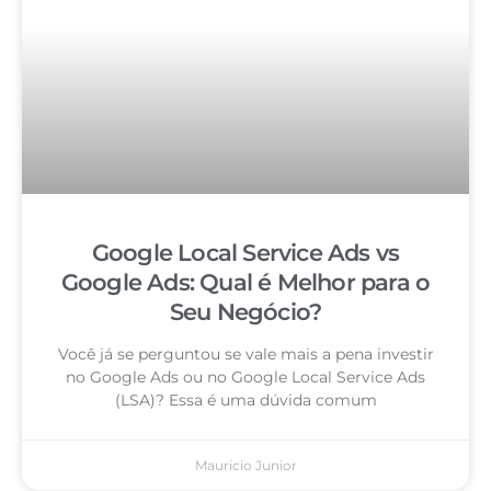
Google Local Service Ads vs
Google Ads: Qual é Melhor para o
Seu Negócio?
Você já se perguntou se vale mais a pena investir
no Google Ads ou no Google Local Service Ads
(LSA)? Essa é uma dúvida comum
Mauricio Junior