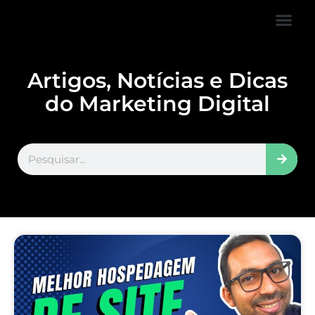
FALE CONOS
VISITAR LOJA
Artigos, Notícias e Dicas
do Marketing Digital