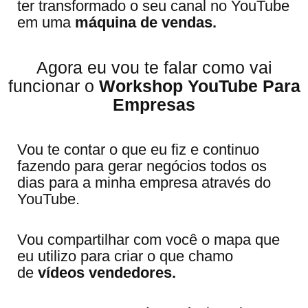
ter transformado o seu canal no YouTube
em uma
máquina de vendas.
Agora eu vou te falar como vai
funcionar o
Workshop YouTube Para
Empresas
Vou te contar o que eu fiz e continuo
fazendo para gerar negócios todos os
dias para a minha empresa através do
YouTube.
Vou compartilhar com você o mapa que
eu utilizo para criar o que chamo
de
vídeos vendedores.