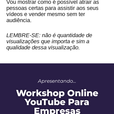
Vou mostrar como é possível atrair as
pessoas certas para assistir aos seus
vídeos e vender mesmo sem ter
audiência.
LEMBRE-SE: não é quantidade de
visualizações que importa e sim a
qualidade dessa visualização.
Apresentando...
Workshop Online
YouTube Para
Empresas