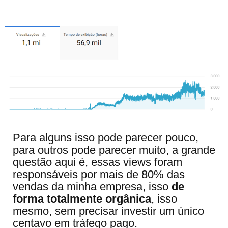
Para alguns isso pode parecer pouco,
para outros pode parecer muito, a grande
questão aqui é, essas views foram
responsáveis por mais de 80% das
vendas da minha empresa, isso
de
forma totalmente orgânica
, isso
mesmo, sem precisar investir um único
centavo em tráfego pago.