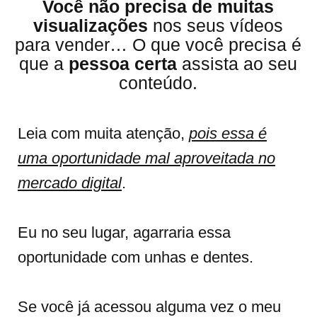
Você não precisa de muitas
visualizações
nos seus vídeos
para vender… O que você precisa é
que a
pessoa certa
assista ao seu
conteúdo.
Leia com muita atenção,
p
ois essa é
uma oportunidade mal aproveitada no
mercado digital
.
Eu no seu lugar, agarraria essa
oportunidade com unhas e dentes.
Se você já acessou alguma vez o meu