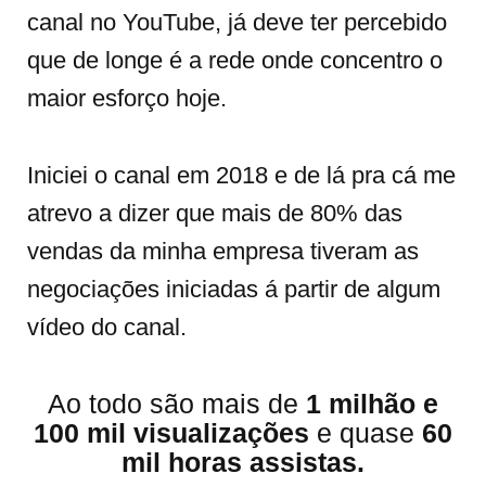
canal no YouTube, já deve ter percebido
que de longe é a rede onde concentro o
maior esforço hoje.
Iniciei o canal em 2018 e de lá pra cá me
atrevo a dizer que mais de 80% das
vendas da minha empresa tiveram as
negociações iniciadas á partir de algum
vídeo do canal.
Ao todo são mais de
1 milhão e
100 mil visualizações
e quase
6
0
mil horas assistas.