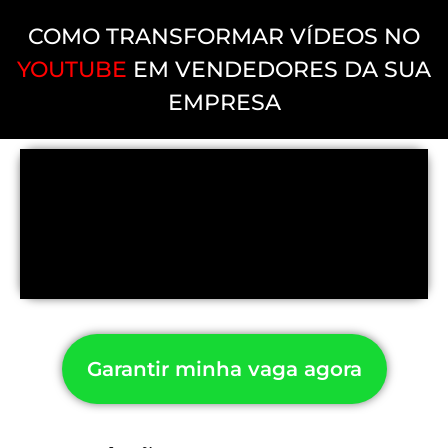
COMO TRANSFORMAR VÍDEOS NO
YOUTUBE
EM VENDEDORES DA SUA
EMPRESA
Garantir minha vaga agora