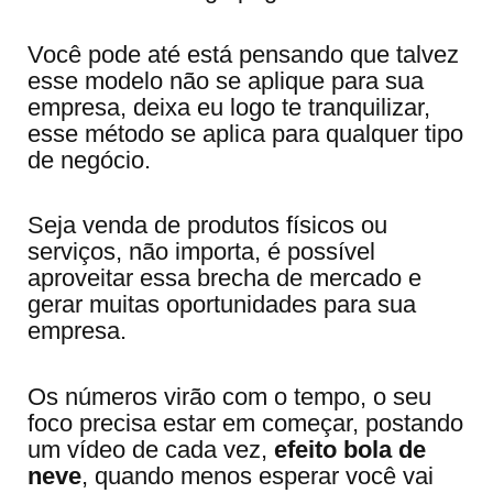
Você pode até está pensando que talvez
esse modelo não se aplique para sua
empresa, deixa eu logo te tranquilizar,
esse método se aplica para qualquer tipo
de negócio.
Seja venda de produtos físicos ou
serviços, não importa, é possível
aproveitar essa brecha de mercado e
gerar muitas oportunidades para sua
empresa.
Os números virão com o tempo, o seu
foco precisa estar em começar, postando
um vídeo de cada vez,
efeito bola de
neve
, quando menos esperar você vai