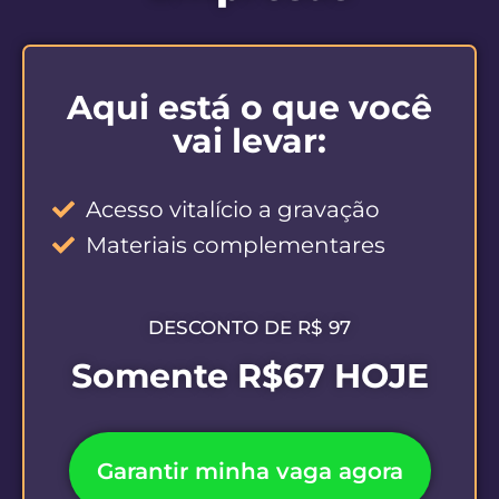
Aqui está o que você
vai levar:
Acesso vitalício a gravação
Materiais complementares
DESCONTO DE R$ 97
Somente R$67 HOJE
Garantir minha vaga agora