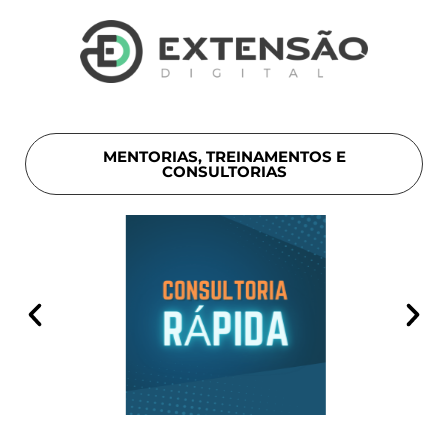
MENTORIAS, TREINAMENTOS E
CONSULTORIAS