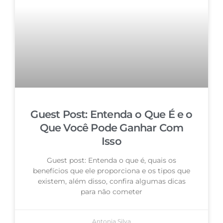
Guest Post: Entenda o Que É e o
Que Você Pode Ganhar Com
Isso
Guest post: Entenda o que é, quais os
benefícios que ele proporciona e os tipos que
existem, além disso, confira algumas dicas
para não cometer
Antonia Silva