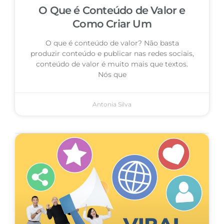
O Que é Conteúdo de Valor e
Como Criar Um
O que é conteúdo de valor? Não basta
produzir conteúdo e publicar nas redes sociais,
conteúdo de valor é muito mais que textos.
Nós que
Antonia Silva