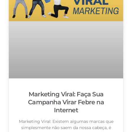
Marketing Viral: Faça Sua
Campanha Virar Febre na
Internet
Marketing Viral: Existem algumas marcas que
simplesmente não saem da nossa cabeça, é