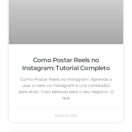
Como Postar Reels no
Instagram: Tutorial Completo
Como Postar Reels no Instagram: Aprenda a
usar o reels no Instagram e crie conteúdos
para atrair mais pessoas para o seu negócio. O
que
Antonia Silva