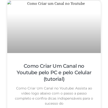
Como Criar Um Canal no
Youtube pelo PC e pelo Celular
(tutorial)
Como Criar Um Canal no Youtube: Assista ao
vídeo logo abaixo com o passo a passo
completo e confira dicas indispensáveis para o
sucesso do