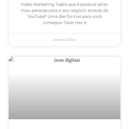
Vídeo Marketing: Sabia que é possível atrair
mais pessoas para o seu negócio através do
YouTube? Uma das formas para você
conseguir fazer isso é
Antonia Silva