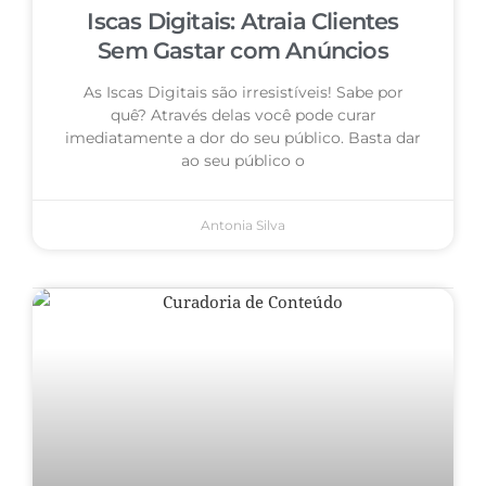
Iscas Digitais: Atraia Clientes
Sem Gastar com Anúncios
As Iscas Digitais são irresistíveis! Sabe por
quê? Através delas você pode curar
imediatamente a dor do seu público. Basta dar
ao seu público o
Antonia Silva