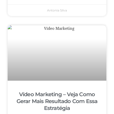
Antonia Silva
Vídeo Marketing – Veja Como
Gerar Mais Resultado Com Essa
Estratégia