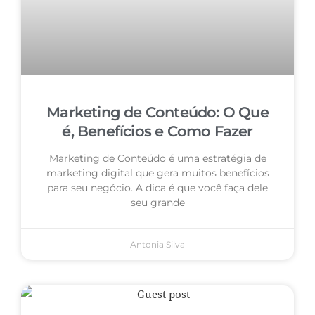
Marketing de Conteúdo: O Que
é, Benefícios e Como Fazer
Marketing de Conteúdo é uma estratégia de
marketing digital que gera muitos benefícios
para seu negócio. A dica é que você faça dele
seu grande
Antonia Silva