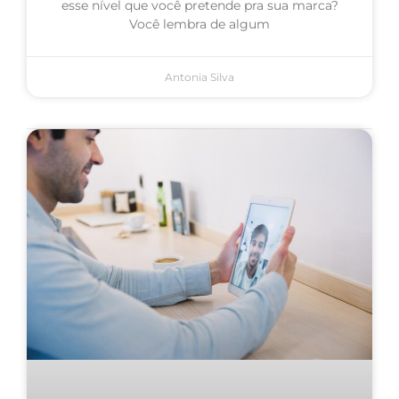
esse nível que você pretende pra sua marca?
Você lembra de algum
Antonia Silva