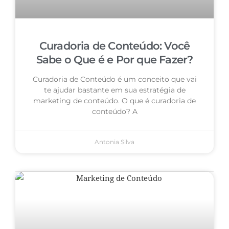
Curadoria de Conteúdo: Você
Sabe o Que é e Por que Fazer?
Curadoria de Conteúdo é um conceito que vai
te ajudar bastante em sua estratégia de
marketing de conteúdo. O que é curadoria de
conteúdo? A
Antonia Silva