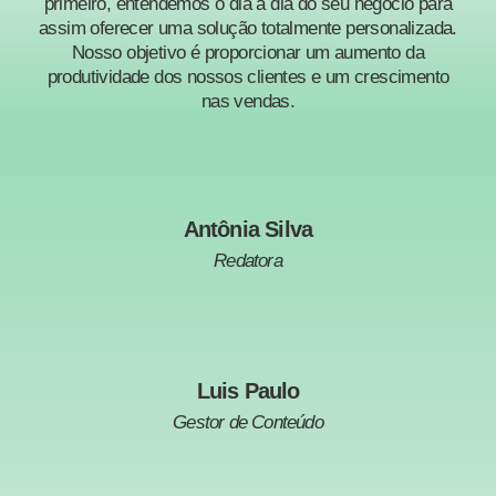
primeiro, entendemos o dia a dia do seu negócio para
assim oferecer uma solução totalmente personalizada.
Nosso objetivo é proporcionar um aumento da
produtividade dos nossos clientes e um crescimento
nas vendas.
Antônia Silva
Redatora
Luis Paulo
Gestor de Conteúdo