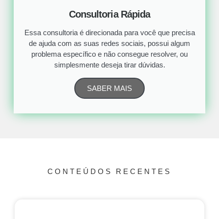
Consultoria Rápida
Essa consultoria é direcionada para você que precisa
de ajuda com as suas redes sociais, possui algum
problema específico e não consegue resolver, ou
simplesmente deseja tirar dúvidas.
SABER MAIS
CONTEÚDOS RECENTES