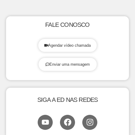
FALE CONOSCO
Agendar vídeo chamada
Enviar uma mensagem
SIGA A ED NAS REDES