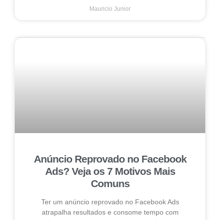
Mauricio Junior
Anúncio Reprovado no Facebook
Ads? Veja os 7 Motivos Mais
Comuns
Ter um anúncio reprovado no Facebook Ads
atrapalha resultados e consome tempo com