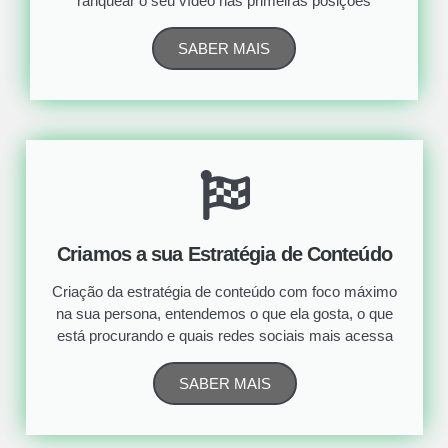
ranquear o seu vídeo nas primeiras posições
SABER MAIS
Criamos a sua Estratégia de Conteúdo
Criação da estratégia de conteúdo com foco máximo
na sua persona, entendemos o que ela gosta, o que
está procurando e quais redes sociais mais acessa
SABER MAIS