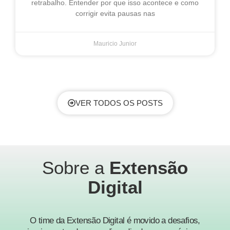
retrabalho. Entender por que isso acontece e como
corrigir evita pausas nas
Mauricio Junior
VER TODOS OS POSTS
Sobre a
Extensão
Digital
O time da Extensão Digital é movido a desafios,