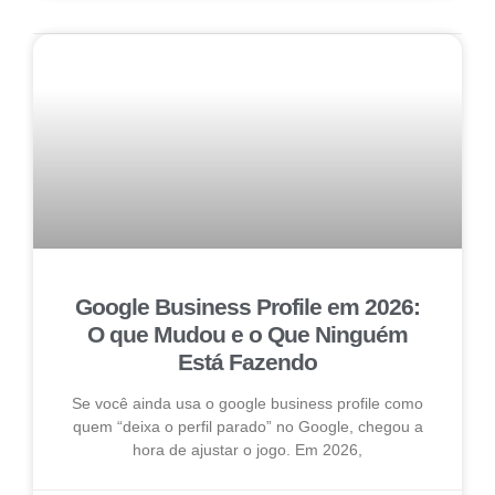
Google Business Profile em 2026:
O que Mudou e o Que Ninguém
Está Fazendo
Se você ainda usa o google business profile como
quem “deixa o perfil parado” no Google, chegou a
hora de ajustar o jogo. Em 2026,