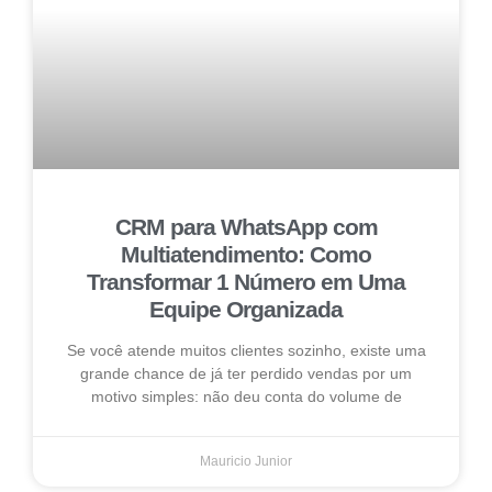
CRM para WhatsApp com
Multiatendimento: Como
Transformar 1 Número em Uma
Equipe Organizada
Se você atende muitos clientes sozinho, existe uma
grande chance de já ter perdido vendas por um
motivo simples: não deu conta do volume de
Mauricio Junior