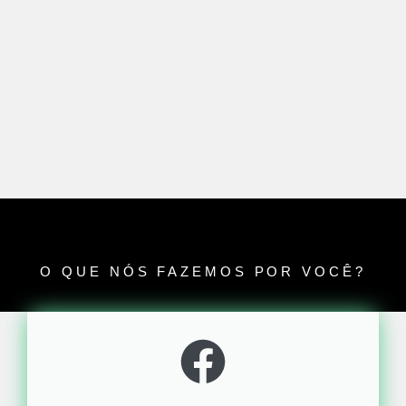
O QUE NÓS FAZEMOS POR VOCÊ?