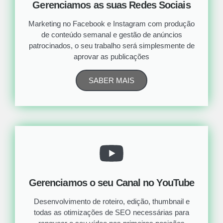
Gerenciamos as suas Redes Sociais
Marketing no Facebook e Instagram com produção
de conteúdo semanal e gestão de anúncios
patrocinados, o seu trabalho será simplesmente de
aprovar as publicações
SABER MAIS
Gerenciamos o seu Canal no YouTube
Desenvolvimento de roteiro, edição, thumbnail e
todas as otimizações de SEO necessárias para