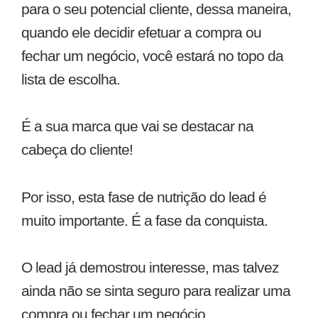
para o seu potencial cliente, dessa maneira,
quando ele decidir efetuar a compra ou
fechar um negócio, você estará no topo da
lista de escolha.
É a sua marca que vai se destacar na
cabeça do cliente!
Por isso, esta fase de nutrição do lead é
muito importante. É a fase da conquista.
O lead já demostrou interesse, mas talvez
ainda não se sinta seguro para realizar uma
compra ou fechar um negócio.