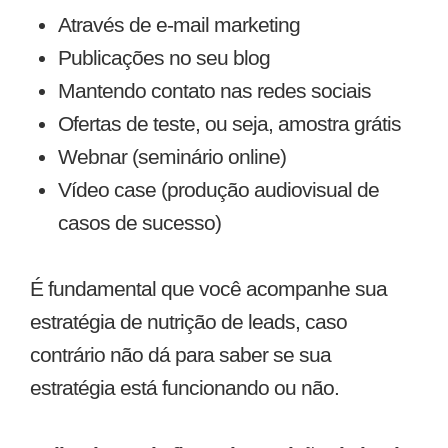
Através de e-mail marketing
Publicações no seu blog
Mantendo contato nas redes sociais
Ofertas de teste, ou seja, amostra grátis
Webnar (seminário online)
Vídeo case (produção audiovisual de
casos de sucesso)
É fundamental que você acompanhe sua
estratégia de nutrição de leads, caso
contrário não dá para saber se sua
estratégia está funcionando ou não.