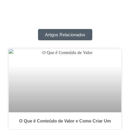
Artigos Relacionados
O Que é Conteúdo de Valor e Como Criar Um