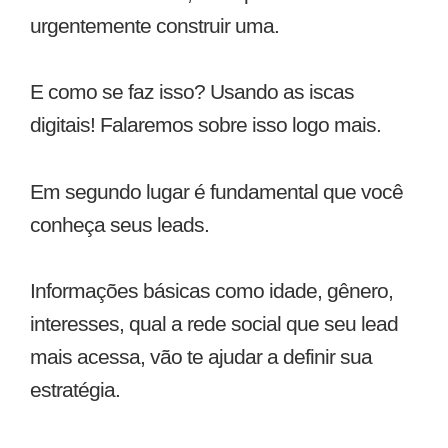
urgentemente construir uma.
E como se faz isso? Usando as iscas
digitais! Falaremos sobre isso logo mais.
Em segundo lugar é fundamental que você
conheça seus leads.
Informações básicas como idade, gênero,
interesses, qual a rede social que seu lead
mais acessa, vão te ajudar a definir sua
estratégia.