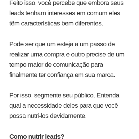
Feito isso, você percebe que embora seus
leads tenham interesses em comum eles
têm características bem diferentes.
Pode ser que um esteja a um passo de
realizar uma compra e outro precise de um
tempo maior de comunicação para
finalmente ter confiança em sua marca.
Por isso, segmente seu público. Entenda
qual a necessidade deles para que você
possa nutri-los devidamente.
Como nutrir leads?