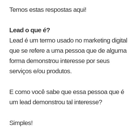
Temos estas respostas aqui!
Lead o que é?
Lead é um termo usado no marketing digital
que se refere a uma pessoa que de alguma
forma demonstrou interesse por seus
serviços e/ou produtos.
E como você sabe que essa pessoa que é
um lead demonstrou tal interesse?
Simples!