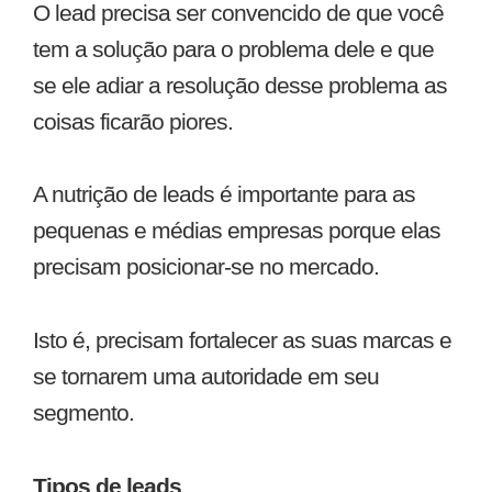
O lead precisa ser convencido de que você
tem a solução para o problema dele e que
se ele adiar a resolução desse problema as
coisas ficarão piores.
A nutrição de leads é importante para as
pequenas e médias empresas porque elas
precisam posicionar-se no mercado.
Isto é, precisam fortalecer as suas marcas e
se tornarem uma autoridade em seu
segmento.
Tipos de leads