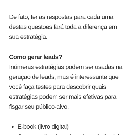
De fato, ter as respostas para cada uma
destas questões fará toda a diferença em
sua estratégia.
Como gerar leads?
Inúmeras estratégias podem ser usadas na
geração de leads, mas é interessante que
você faça testes para descobrir quais
estratégias podem ser mais efetivas para
fisgar seu público-alvo.
E-book (livro digital)