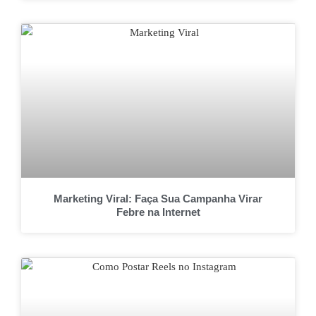
Marketing Viral: Faça Sua Campanha Virar
Febre na Internet