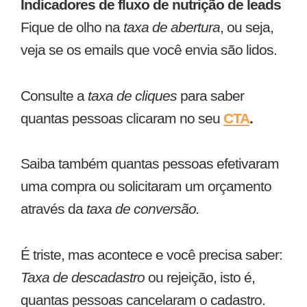
Indicadores de fluxo de nutrição de leads
Fique de olho na
taxa de abertura
, ou seja,
veja se os emails que você envia são lidos.
Consulte a
taxa de cliques
para saber
quantas pessoas clicaram no seu
CTA
.
Saiba também quantas pessoas efetivaram
uma compra ou solicitaram um orçamento
através da
taxa de conversão.
É triste, mas acontece e você precisa saber:
Taxa de descadastro
ou rejeição, isto é,
quantas pessoas cancelaram o cadastro.