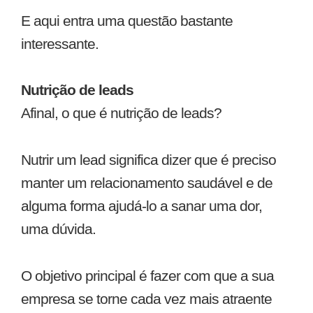
E aqui entra uma questão bastante
interessante.
Nutrição de leads
Afinal, o que é nutrição de leads?
Nutrir um lead significa dizer que é preciso
manter um relacionamento saudável e de
alguma forma ajudá-lo a sanar uma dor,
uma dúvida.
O objetivo principal é fazer com que a sua
empresa se torne cada vez mais atraente