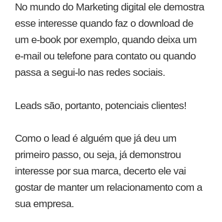
No mundo do Marketing digital ele demostra
esse interesse quando faz o download de
um e-book por exemplo, quando deixa um
e-mail ou telefone para contato ou quando
passa a segui-lo nas redes sociais.
Leads são, portanto, potenciais clientes!
Como o lead é alguém que já deu um
primeiro passo, ou seja, já demonstrou
interesse por sua marca, decerto ele vai
gostar de manter um relacionamento com a
sua empresa.