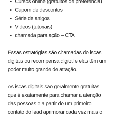
Cursos online (gratuitos de preferência)
Cupom de descontos
Série de artigos
Vídeos (tutoriais)
chamada para ação – CTA
Essas estratégias são chamadas de iscas
digitais ou recompensa digital e elas têm um
poder muito grande de atração.
As iscas digitais são geralmente gratuitas
que é exatamente para chamar a atenção
das pessoas e a partir de um primeiro
contato do lead aprimorar cada vez mais o