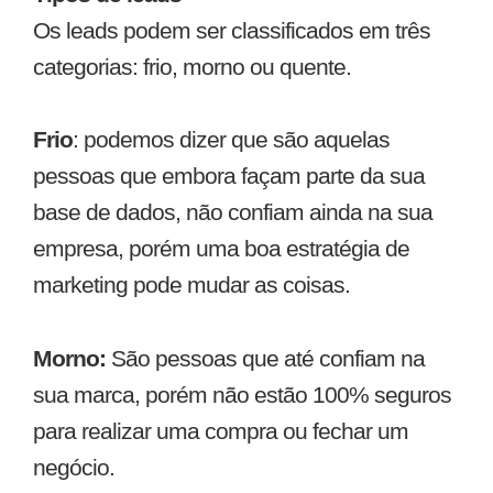
Os leads podem ser classificados em três
categorias: frio, morno ou quente.
Frio
: podemos dizer que são aquelas
pessoas que embora façam parte da sua
base de dados, não confiam ainda na sua
empresa, porém uma boa estratégia de
marketing pode mudar as coisas.
Morno:
São pessoas que até confiam na
sua marca, porém não estão 100% seguros
para realizar uma compra ou fechar um
negócio.