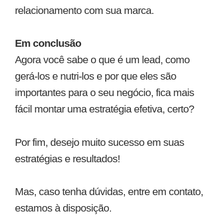
relacionamento com sua marca.
Em conclusão
Agora você sabe o que é um lead, como
gerá-los e nutri-los e por que eles são
importantes para o seu negócio, fica mais
fácil montar uma estratégia efetiva, certo?
Por fim, desejo muito sucesso em suas
estratégias e resultados!
Mas, caso tenha dúvidas, entre em contato,
estamos à disposição.