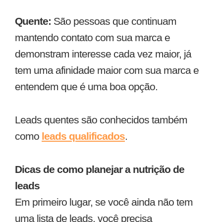
Quente
:
São pessoas que continuam
mantendo contato com sua marca e
demonstram interesse cada vez maior, já
tem uma afinidade maior com sua marca e
entendem que é uma boa opção.
Leads quentes são conhecidos também
como
leads qualificados
.
Dicas de como planejar a nutrição de
leads
Em primeiro lugar, se você ainda não tem
uma lista de leads, você precisa