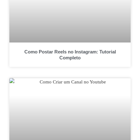
Como Postar Reels no Instagram: Tutorial
Completo