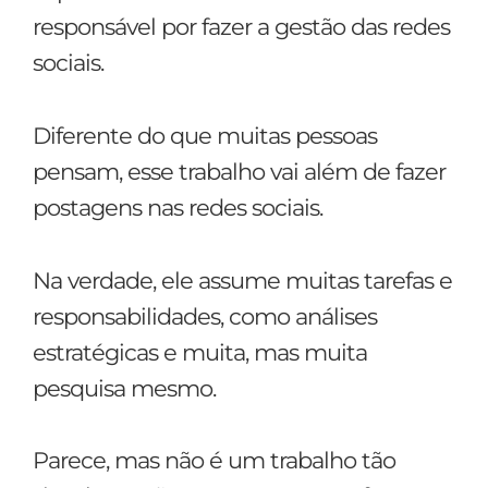
responsável por fazer a gestão das redes
sociais.
Diferente do que muitas pessoas
pensam, esse trabalho vai além de fazer
postagens nas redes sociais.
Na verdade, ele assume muitas tarefas e
responsabilidades, como análises
estratégicas e muita, mas muita
pesquisa mesmo.
Parece, mas não é um trabalho tão