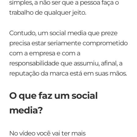
simples, a não ser que a pessoa faça o
trabalho de qualquer jeito.
Contudo, um social media que preze
precisa estar seriamente comprometido
com a empresa e com a
responsabilidade que assumiu, afinal, a
reputação da marca está em suas mãos.
O que faz um social
media?
No vídeo você vai ter mais