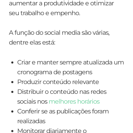
aumentar a produtividade e otimizar
seu trabalho e empenho.
A função do social media são várias,
dentre elas está:
Criar e manter sempre atualizada um
cronograma de postagens
Produzir conteúdo relevante
Distribuir o conteúdo nas redes
sociais nos
melhores horários
Conferir se as publicações foram
realizadas
Monitorar diariamente o