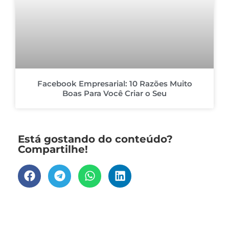
Facebook Empresarial: 10 Razões Muito
Boas Para Você Criar o Seu
Está gostando do conteúdo?
Compartilhe!