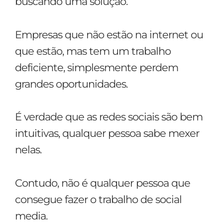
buscando uma solução.
Empresas que não estão na internet ou
que estão, mas tem um trabalho
deficiente, simplesmente perdem
grandes oportunidades.
É verdade que as redes sociais são bem
intuitivas, qualquer pessoa sabe mexer
nelas.
Contudo, não é qualquer pessoa que
consegue fazer o trabalho de social
media.