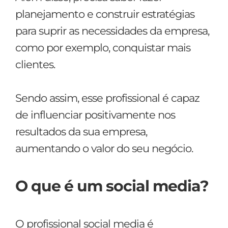
planejamento e construir estratégias
para suprir as necessidades da empresa,
como por exemplo, conquistar mais
clientes.
Sendo assim, esse profissional é capaz
de influenciar positivamente nos
resultados da sua empresa,
aumentando o valor do seu negócio.
O que é um social media?
O profissional social media é