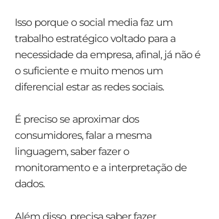
Isso porque o social media faz um
trabalho estratégico voltado para a
necessidade da empresa, afinal, já não é
o suficiente e muito menos um
diferencial estar as redes sociais.
É preciso se aproximar dos
consumidores, falar a mesma
linguagem, saber fazer o
monitoramento e a interpretação de
dados.
Além disso, precisa saber fazer