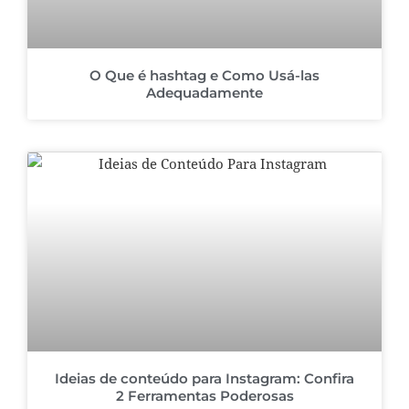
O Que é hashtag e Como Usá-las
Adequadamente
Ideias de conteúdo para Instagram: Confira
2 Ferramentas Poderosas