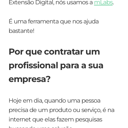
Extensão Digital, nós usamos a
mLabs
.
É uma ferramenta que nos ajuda
bastante!
Por que contratar um
profissional para a sua
empresa?
Hoje em dia, quando uma pessoa
precisa de um produto ou serviço, é na
internet que elas fazem pesquisas