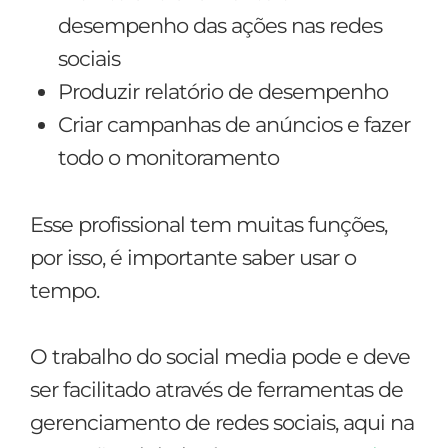
desempenho das ações nas redes
sociais
Produzir relatório de desempenho
Criar campanhas de anúncios e fazer
todo o monitoramento
Esse profissional tem muitas funções,
por isso, é importante saber usar o
tempo.
O trabalho do social media pode e deve
ser facilitado através de ferramentas de
gerenciamento de redes sociais, aqui na