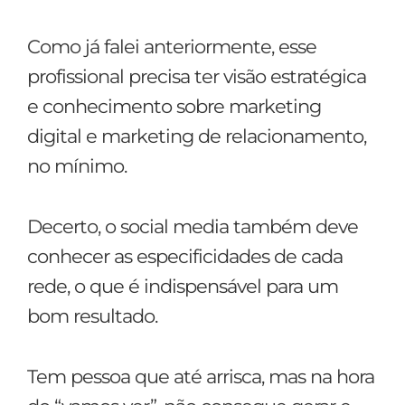
Como já falei anteriormente, esse
profissional precisa ter visão estratégica
e conhecimento sobre marketing
digital e marketing de relacionamento,
no mínimo.
Decerto, o social media também deve
conhecer as especificidades de cada
rede, o que é indispensável para um
bom resultado.
Tem pessoa que até arrisca, mas na hora