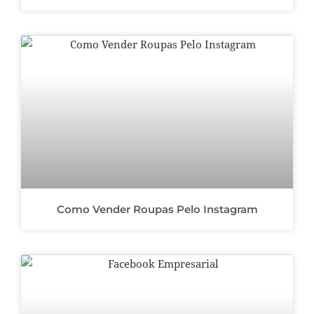
Como Vender Roupas Pelo Instagram