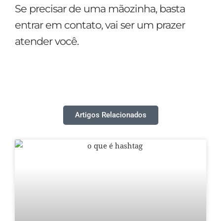
Se precisar de uma mãozinha, basta
entrar em contato, vai ser um prazer
atender você.
Artigos Relacionados