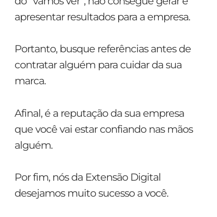
do “vamos ver”, não consegue gerar e
apresentar resultados para a empresa.
Portanto, busque referências antes de
contratar alguém para cuidar da sua
marca.
Afinal, é a reputação da sua empresa
que você vai estar confiando nas mãos
alguém.
Por fim, nós da Extensão Digital
desejamos muito sucesso a você.