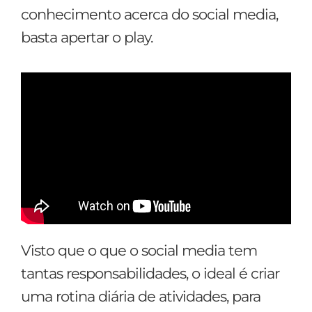
conhecimento acerca do social media,
basta apertar o play.
Visto que o que o social media tem
tantas responsabilidades, o ideal é criar
uma rotina diária de atividades, para