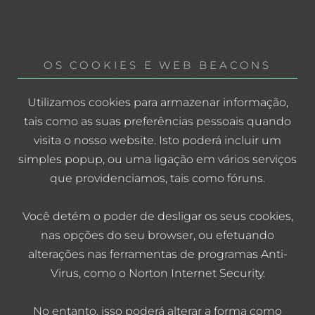
OS COOKIES E WEB BEACONS
Utilizamos cookies para armazenar informação,
tais como as suas preferências pessoais quando
visita o nosso website. Isto poderá incluir um
simples popup, ou uma ligação em vários serviços
que providenciamos, tais como fóruns.
Você detém o poder de desligar os seus cookies,
nas opções do seu browser, ou efetuando
alterações nas ferramentas de programas Anti-
Virus, como o Norton Internet Security.
No entanto, isso poderá alterar a forma como