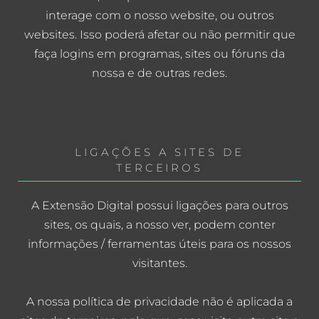
interage com o nosso website, ou outros
websites. Isso poderá afetar ou não permitir que
faça logins em programas, sites ou fóruns da
nossa e de outras redes.
LIGAÇÕES A SITES DE
TERCEIROS
A Extensão Digital possui ligações para outros
sites, os quais, a nosso ver, podem conter
informações / ferramentas úteis para os nossos
visitantes.
A nossa política de privacidade não é aplicada a