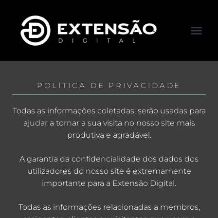
FALE CONOS
VISITAR LOJA
POLÍTICA DE PRIVACIDADE
Todas as informações coletadas, serão usadas para
ajudar a tornar a sua visita no nosso site mais
produtiva e agradável.
A garantia da confidencialidade dos dados dos
utilizadores do nosso site é extremamente
importante para a Extensão Digital.
Todas as informações relacionadas a membros,