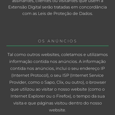
assinantes, clientes ou visitantes que usem a
Extensão Digital serão tratadas em concordância
com as Leis de Proteção de Dados.
OS ANÚNCIOS
Tal como outros websites, coletamos e utilizamos
informação contida nos anúncios. A informação
contida nos anúncios, inclui o seu endereço IP
(Internet Protocol), o seu ISP (Internet Service
Provider, como o Sapo, Clix, ou outro), o browser
que utilizou ao visitar o nosso website (como o
Internet Explorer ou o Firefox), o tempo da sua
visita e que páginas visitou dentro do nosso
website.