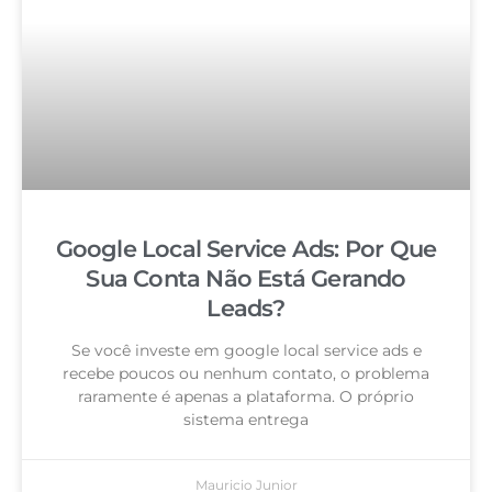
Google Local Service Ads: Por Que
Sua Conta Não Está Gerando
Leads?
Se você investe em google local service ads e
recebe poucos ou nenhum contato, o problema
raramente é apenas a plataforma. O próprio
sistema entrega
Mauricio Junior