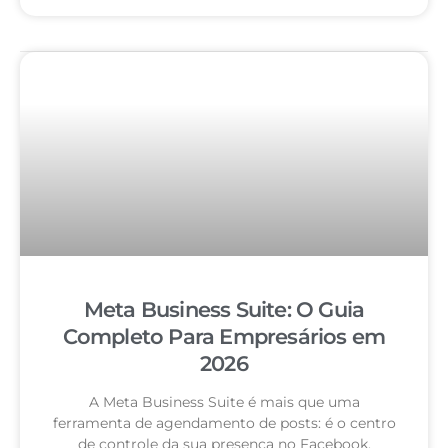
Meta Business Suite: O Guia
Completo Para Empresários em
2026
A Meta Business Suite é mais que uma
ferramenta de agendamento de posts: é o centro
de controle da sua presença no Facebook,