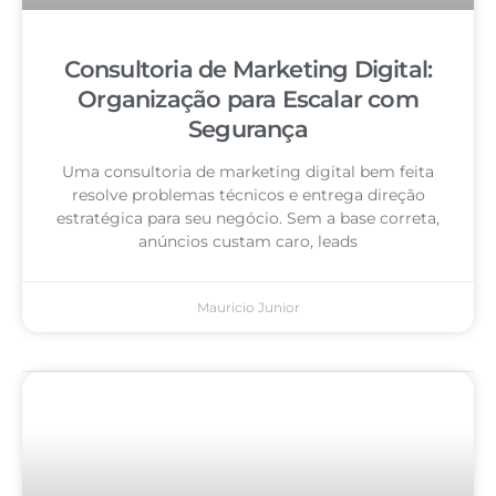
Consultoria de Marketing Digital:
Organização para Escalar com
Segurança
Uma consultoria de marketing digital bem feita
resolve problemas técnicos e entrega direção
estratégica para seu negócio. Sem a base correta,
anúncios custam caro, leads
Mauricio Junior