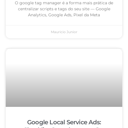
O google tag manager é a forma mais prática de
centralizar scripts e tags do seu site — Google
Analytics, Google Ads, Pixel da Meta
Mauricio Junior
Google Local Service Ads: