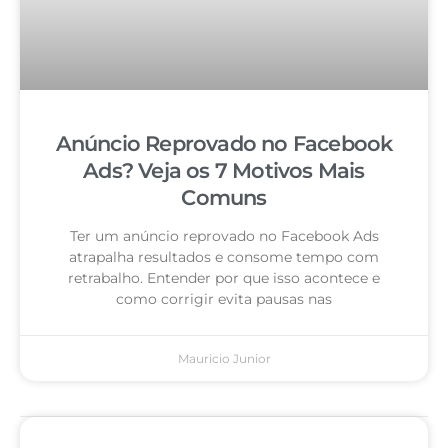
Anúncio Reprovado no Facebook
Ads? Veja os 7 Motivos Mais
Comuns
Ter um anúncio reprovado no Facebook Ads
atrapalha resultados e consome tempo com
retrabalho. Entender por que isso acontece e
como corrigir evita pausas nas
Mauricio Junior