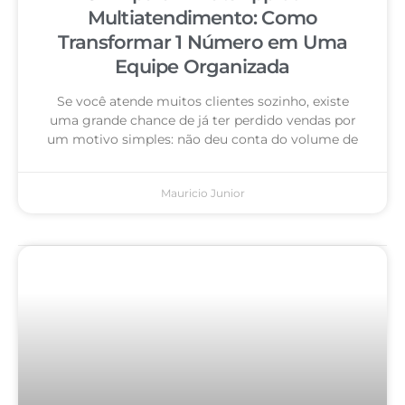
Multiatendimento: Como
Transformar 1 Número em Uma
Equipe Organizada
Se você atende muitos clientes sozinho, existe
uma grande chance de já ter perdido vendas por
um motivo simples: não deu conta do volume de
Mauricio Junior