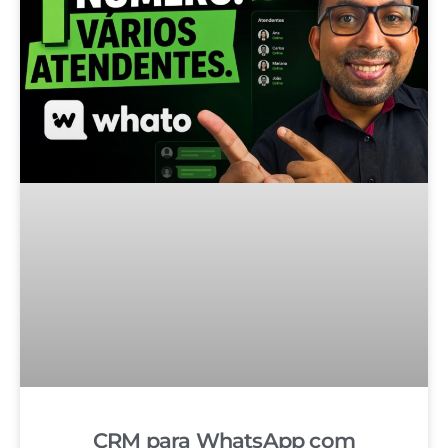
CRM para WhatsApp com