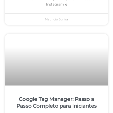
Instagram e
Mauricio Junior
Google Tag Manager: Passo a
Passo Completo para Iniciantes