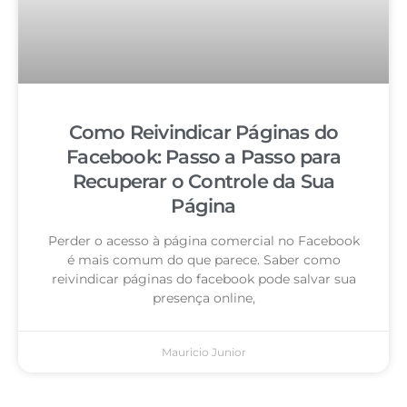
Como Reivindicar Páginas do
Facebook: Passo a Passo para
Recuperar o Controle da Sua
Página
Perder o acesso à página comercial no Facebook
é mais comum do que parece. Saber como
reivindicar páginas do facebook pode salvar sua
presença online,
Mauricio Junior