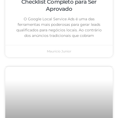
Checklist Completo para Ser
Aprovado
O Google Local Service Ads é uma das
ferramentas mais poderosas para gerar leads
qualificados para negócios locais. Ao contrário
dos anúncios tradicionais que cobram
Mauricio Junior