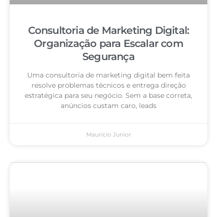
Consultoria de Marketing Digital:
Organização para Escalar com
Segurança
Uma consultoria de marketing digital bem feita
resolve problemas técnicos e entrega direção
estratégica para seu negócio. Sem a base correta,
anúncios custam caro, leads
Mauricio Junior