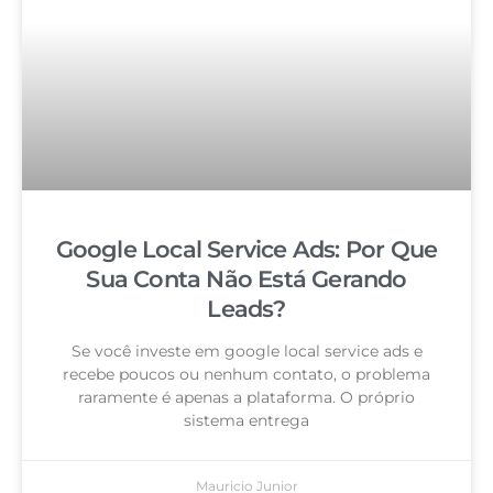
Google Local Service Ads: Por Que
Sua Conta Não Está Gerando
Leads?
Se você investe em google local service ads e
recebe poucos ou nenhum contato, o problema
raramente é apenas a plataforma. O próprio
sistema entrega
Mauricio Junior