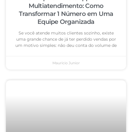
Multiatendimento: Como
Transformar 1 Número em Uma
Equipe Organizada
Se você atende muitos clientes sozinho, existe
uma grande chance de já ter perdido vendas por
um motivo simples: não deu conta do volume de
Mauricio Junior