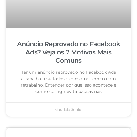
Anúncio Reprovado no Facebook
Ads? Veja os 7 Motivos Mais
Comuns
Ter um anúncio reprovado no Facebook Ads
atrapalha resultados e consome tempo com
retrabalho. Entender por que isso acontece e
como corrigir evita pausas nas
Mauricio Junior