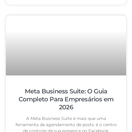
Meta Business Suite: O Guia
Completo Para Empresários em
2026
A Meta Business Suite é mais que uma
ferramenta de agendamento de posts: é o centro
de controle da sua presença no Facebook,