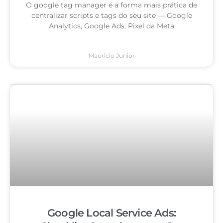
O google tag manager é a forma mais prática de
centralizar scripts e tags do seu site — Google
Analytics, Google Ads, Pixel da Meta
Mauricio Junior
Google Local Service Ads: