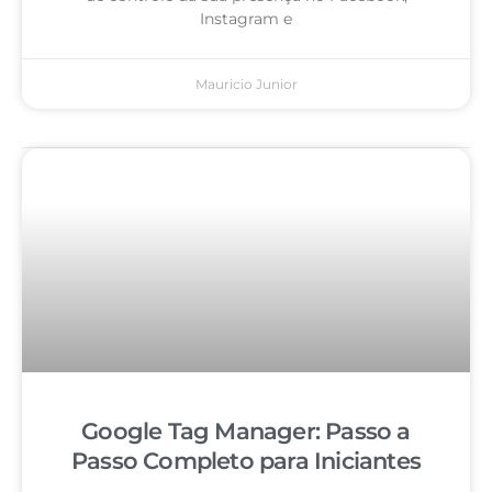
Instagram e
Mauricio Junior
Google Tag Manager: Passo a
Passo Completo para Iniciantes