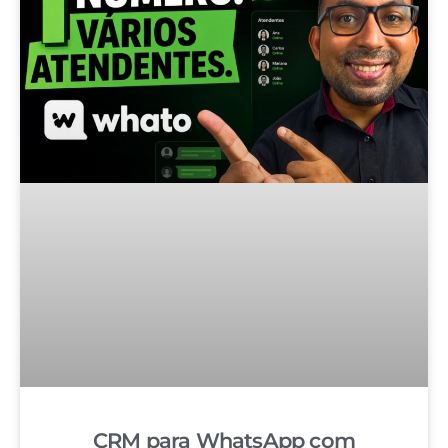
CRM para WhatsApp com