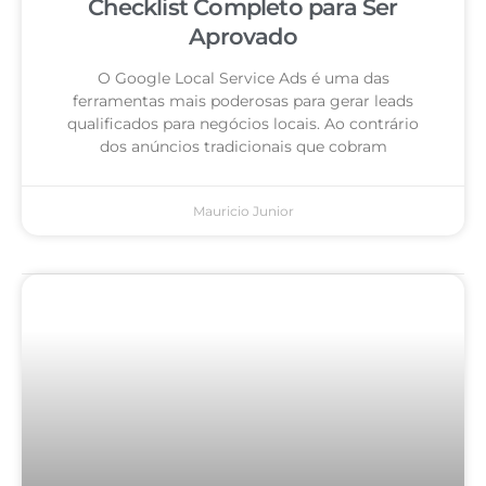
Checklist Completo para Ser
Aprovado
O Google Local Service Ads é uma das
ferramentas mais poderosas para gerar leads
qualificados para negócios locais. Ao contrário
dos anúncios tradicionais que cobram
Mauricio Junior