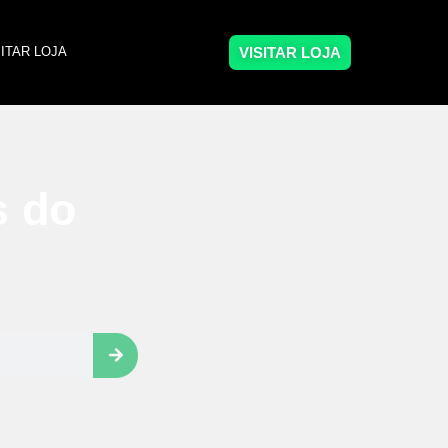
VISITAR LOJA
SITAR LOJA
s do