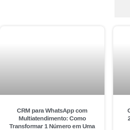
CRM para WhatsApp com
Multiatendimento: Como
Transformar 1 Número em Uma