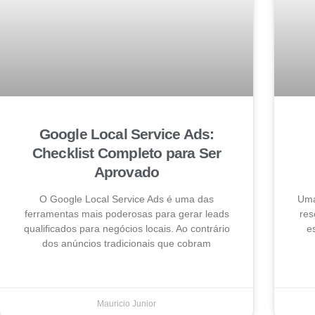
Google Local Service Ads:
Checklist Completo para Ser
Aprovado
O Google Local Service Ads é uma das
Uma
ferramentas mais poderosas para gerar leads
res
qualificados para negócios locais. Ao contrário
e
dos anúncios tradicionais que cobram
Mauricio Junior