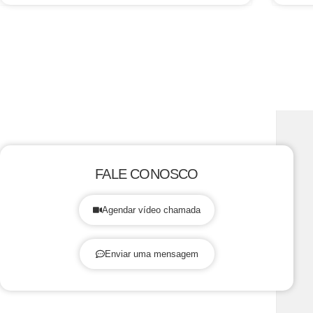
FALE CONOSCO
Agendar vídeo chamada
Enviar uma mensagem