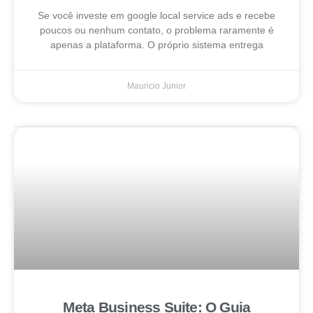
Se você investe em google local service ads e recebe
poucos ou nenhum contato, o problema raramente é
apenas a plataforma. O próprio sistema entrega
Mauricio Junior
Meta Business Suite: O Guia