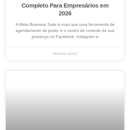
Completo Para Empresários em
2026
A Meta Business Suite é mais que uma ferramenta de
agendamento de posts: é o centro de controle da sua
presença no Facebook, Instagram e
Mauricio Junior