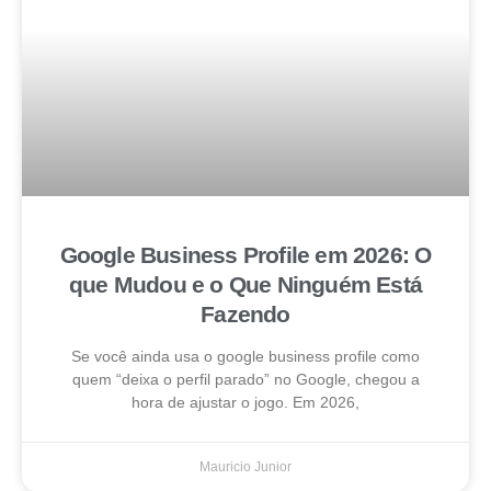
Google Business Profile em 2026: O
que Mudou e o Que Ninguém Está
Fazendo
Se você ainda usa o google business profile como
quem “deixa o perfil parado” no Google, chegou a
hora de ajustar o jogo. Em 2026,
Mauricio Junior