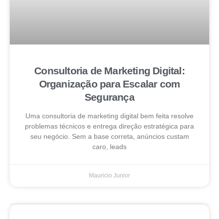
Consultoria de Marketing Digital:
Organização para Escalar com
Segurança
Uma consultoria de marketing digital bem feita resolve
problemas técnicos e entrega direção estratégica para
seu negócio. Sem a base correta, anúncios custam
caro, leads
Mauricio Junior