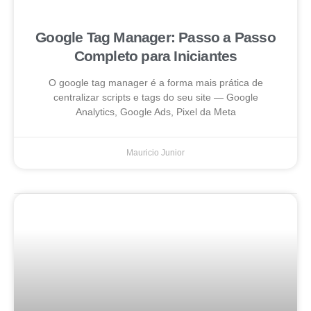
Google Tag Manager: Passo a Passo
Completo para Iniciantes
O google tag manager é a forma mais prática de
centralizar scripts e tags do seu site — Google
Analytics, Google Ads, Pixel da Meta
Mauricio Junior