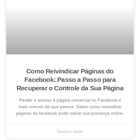
Como Reivindicar Páginas do
Facebook: Passo a Passo para
Recuperar o Controle da Sua Página
Perder o acesso à página comercial no Facebook é
mais comum do que parece. Saber como reivindicar
páginas do facebook pode salvar sua presença online,
Mauricio Junior