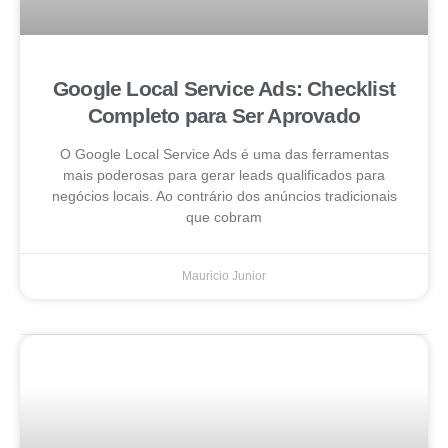
Google Local Service Ads: Checklist
Completo para Ser Aprovado
O Google Local Service Ads é uma das ferramentas
mais poderosas para gerar leads qualificados para
negócios locais. Ao contrário dos anúncios tradicionais
que cobram
Mauricio Junior