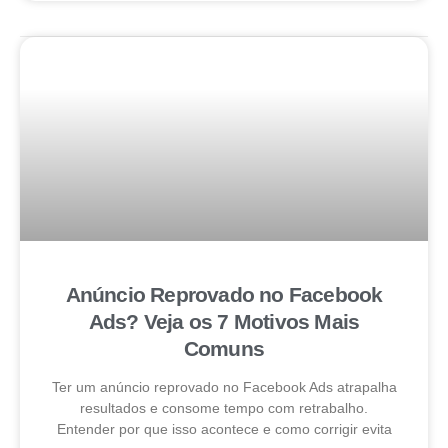
Anúncio Reprovado no Facebook
Ads? Veja os 7 Motivos Mais
Comuns
Ter um anúncio reprovado no Facebook Ads atrapalha
resultados e consome tempo com retrabalho.
Entender por que isso acontece e como corrigir evita