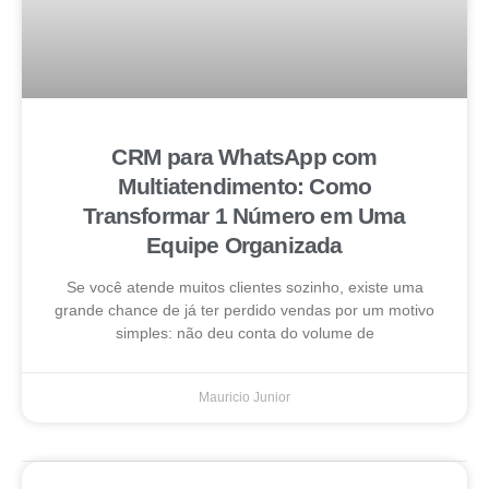
CRM para WhatsApp com
Multiatendimento: Como
Transformar 1 Número em Uma
Equipe Organizada
Se você atende muitos clientes sozinho, existe uma
grande chance de já ter perdido vendas por um motivo
simples: não deu conta do volume de
Mauricio Junior