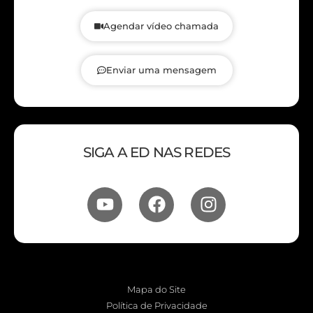
Agendar vídeo chamada
Enviar uma mensagem
SIGA A ED NAS REDES
Mapa do Site
Política de Privacidade