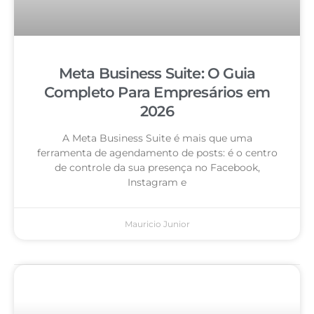
Meta Business Suite: O Guia
Completo Para Empresários em
2026
A Meta Business Suite é mais que uma
ferramenta de agendamento de posts: é o centro
de controle da sua presença no Facebook,
Instagram e
Mauricio Junior