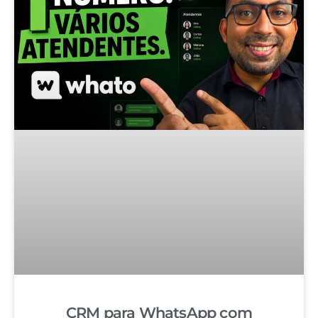
CRM para WhatsApp com