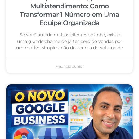
Multiatendimento: Como
Transformar 1 Número em Uma
Equipe Organizada
Se você atende muitos clientes sozinho, existe
uma grande chance de já ter perdido vendas por
um motivo simples: não deu conta do volume de
Mauricio Junior