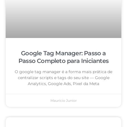
Google Tag Manager: Passo a
Passo Completo para Iniciantes
O google tag manager é a forma mais prática de
centralizar scripts e tags do seu site — Google
Analytics, Google Ads, Pixel da Meta
Mauricio Junior