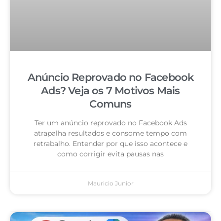
Anúncio Reprovado no Facebook
Ads? Veja os 7 Motivos Mais
Comuns
Ter um anúncio reprovado no Facebook Ads
atrapalha resultados e consome tempo com
retrabalho. Entender por que isso acontece e
como corrigir evita pausas nas
Mauricio Junior