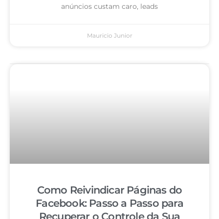
anúncios custam caro, leads
Mauricio Junior
Como Reivindicar Páginas do
Facebook: Passo a Passo para
Recuperar o Controle da Sua