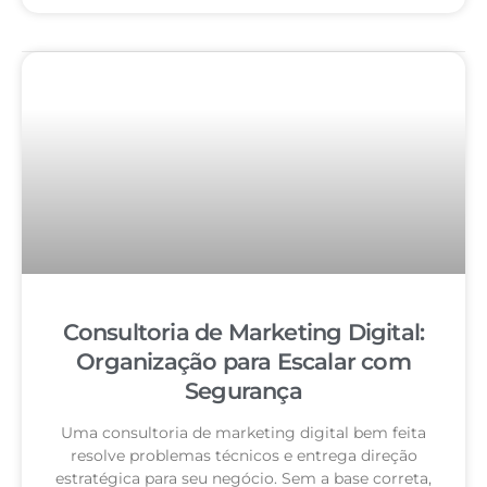
Consultoria de Marketing Digital:
Organização para Escalar com
Segurança
Uma consultoria de marketing digital bem feita
resolve problemas técnicos e entrega direção
estratégica para seu negócio. Sem a base correta,