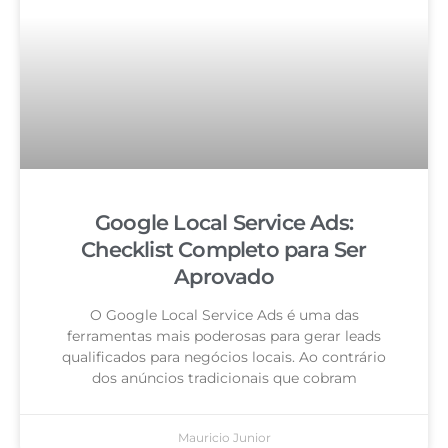
Google Local Service Ads:
Checklist Completo para Ser
Aprovado
O Google Local Service Ads é uma das
ferramentas mais poderosas para gerar leads
qualificados para negócios locais. Ao contrário
dos anúncios tradicionais que cobram
Mauricio Junior