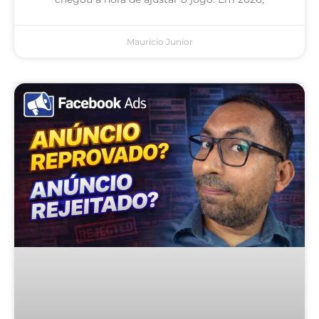
Mauricio Junior