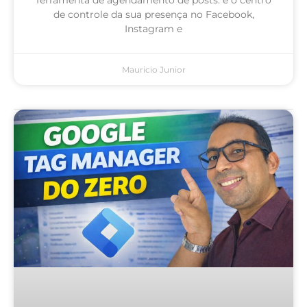
de controle da sua presença no Facebook,
Instagram e
Mauricio Junior