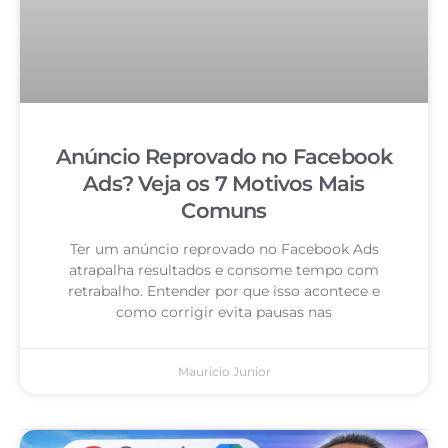
Anúncio Reprovado no Facebook
Ads? Veja os 7 Motivos Mais
Comuns
Ter um anúncio reprovado no Facebook Ads
atrapalha resultados e consome tempo com
retrabalho. Entender por que isso acontece e
como corrigir evita pausas nas
Mauricio Junior