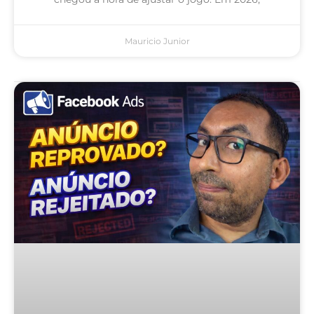
Mauricio Junior