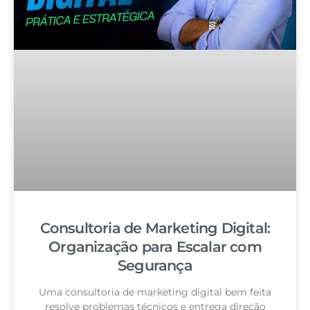
Consultoria de Marketing Digital:
Organização para Escalar com
Segurança
Uma consultoria de marketing digital bem feita
resolve problemas técnicos e entrega direção