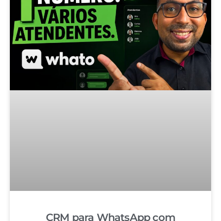
CRM para WhatsApp com