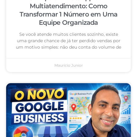
Multiatendimento: Como
Transformar 1 Número em Uma
Equipe Organizada
Se você atende muitos clientes sozinho, existe
uma grande chance de já ter perdido vendas por
um motivo simples: não deu conta do volume de
Mauricio Junior