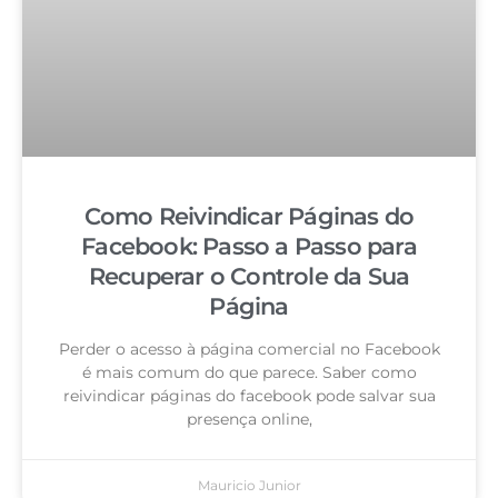
Como Reivindicar Páginas do
Facebook: Passo a Passo para
Recuperar o Controle da Sua
Página
Perder o acesso à página comercial no Facebook
é mais comum do que parece. Saber como
reivindicar páginas do facebook pode salvar sua
presença online,
Mauricio Junior