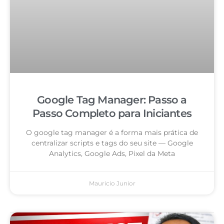
Google Tag Manager: Passo a
Passo Completo para Iniciantes
O google tag manager é a forma mais prática de
centralizar scripts e tags do seu site — Google
Analytics, Google Ads, Pixel da Meta
Mauricio Junior