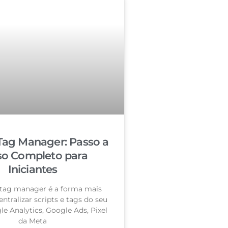
Tag Manager: Passo a
so Completo para
Iniciantes
tag manager é a forma mais
entralizar scripts e tags do seu
le Analytics, Google Ads, Pixel
da Meta