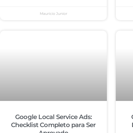
Mauricio Junior
Google Local Service Ads:
Checklist Completo para Ser
Aprovado