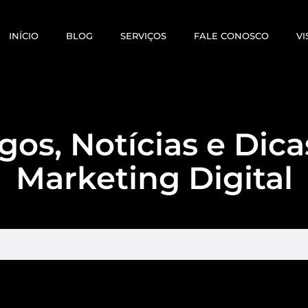
INÍCIO
BLOG
SERVIÇOS
FALE CONOSCO
VI
gos, Notícias e Dic
Marketing Digital