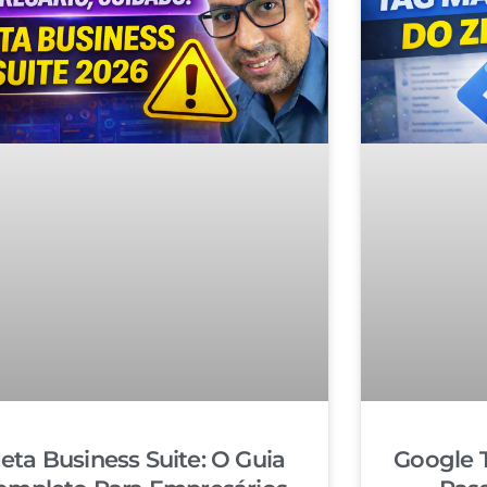
eta Business Suite: O Guia
Google 