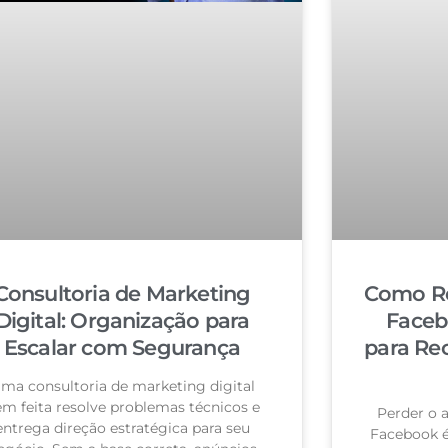
Consultoria de Marketing
Como Re
Digital: Organização para
Faceb
Escalar com Segurança
para Re
ma consultoria de marketing digital
m feita resolve problemas técnicos e
Perder o 
entrega direção estratégica para seu
Facebook 