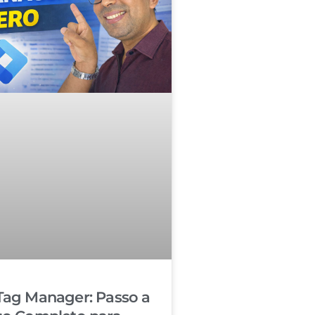
Tag Manager: Passo a