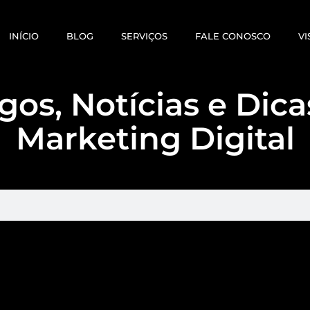
INÍCIO
BLOG
SERVIÇOS
FALE CONOSCO
VI
gos, Notícias e Dic
Marketing Digital