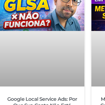
Google Local Service Ads: Por
M