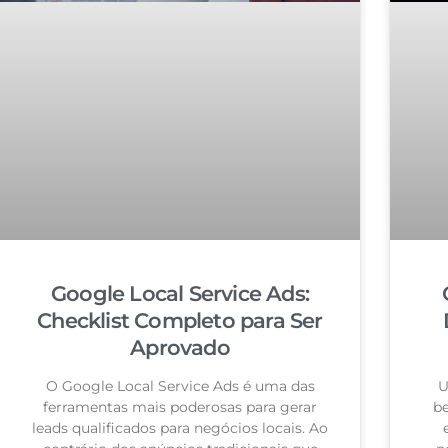
Google Local Service Ads:
Checklist Completo para Ser
Aprovado
O Google Local Service Ads é uma das
U
ferramentas mais poderosas para gerar
be
leads qualificados para negócios locais. Ao