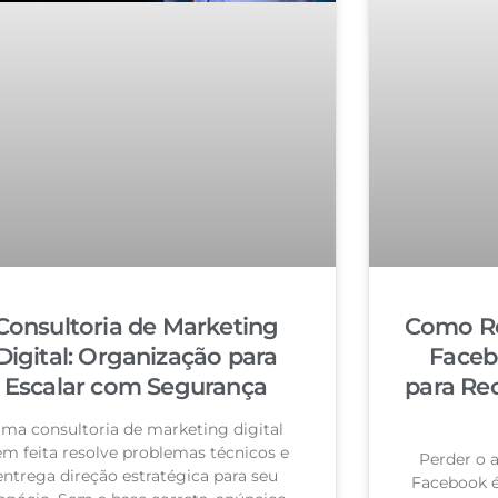
Consultoria de Marketing
Como Re
Digital: Organização para
Faceb
Escalar com Segurança
para Re
ma consultoria de marketing digital
m feita resolve problemas técnicos e
Perder o 
entrega direção estratégica para seu
Facebook 