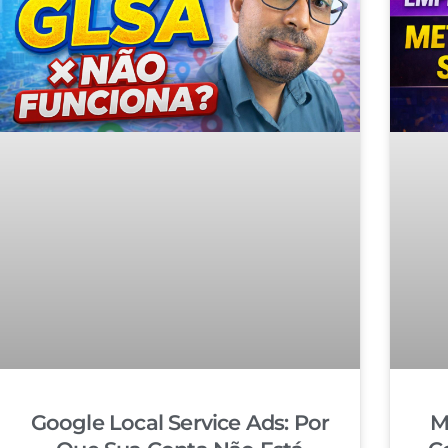
Google Local Service Ads: Por
M