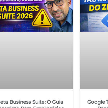
eta Business Suite: O Guia
Google 