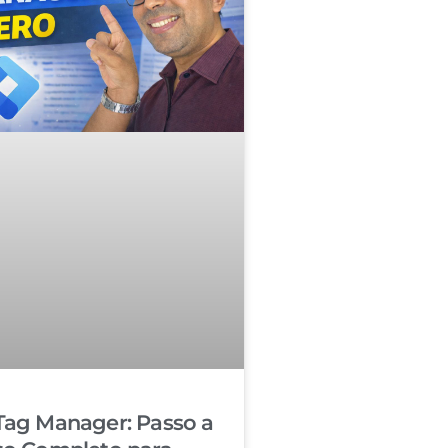
Tag Manager: Passo a