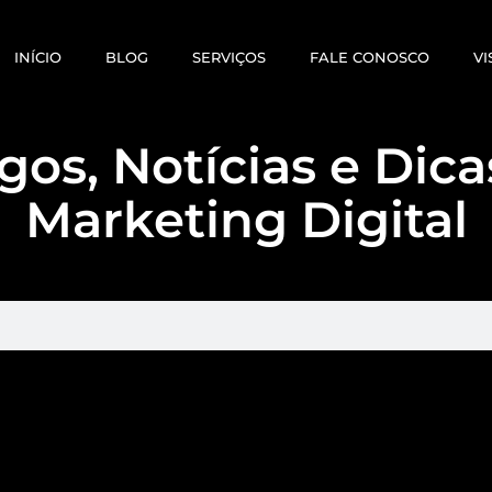
INÍCIO
BLOG
SERVIÇOS
FALE CONOSCO
VI
gos, Notícias e Dic
Marketing Digital