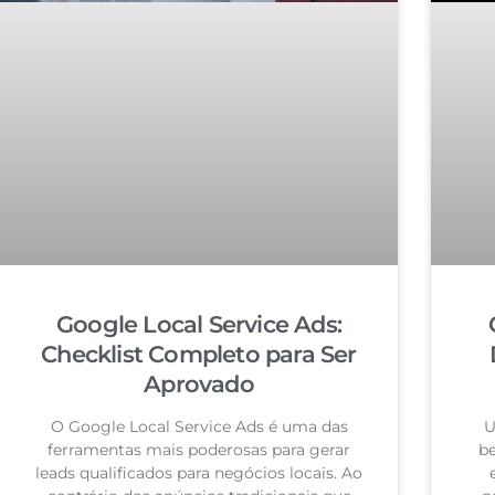
Google Local Service Ads:
Checklist Completo para Ser
Aprovado
O Google Local Service Ads é uma das
U
ferramentas mais poderosas para gerar
be
leads qualificados para negócios locais. Ao