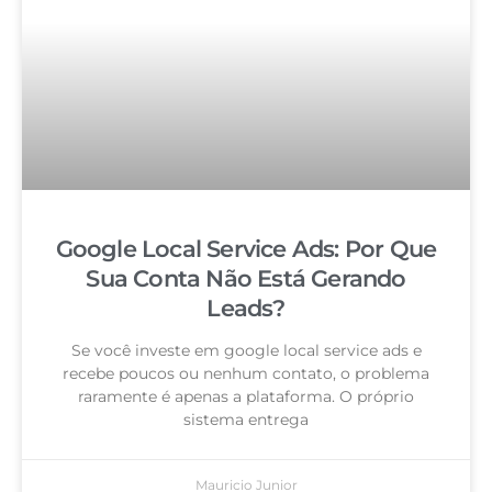
Google Local Service Ads: Por Que
Sua Conta Não Está Gerando
Leads?
Se você investe em google local service ads e
recebe poucos ou nenhum contato, o problema
raramente é apenas a plataforma. O próprio
sistema entrega
Mauricio Junior