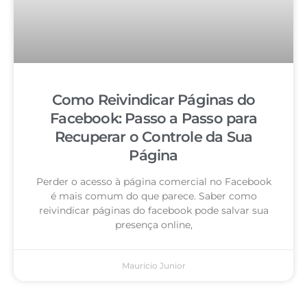
Como Reivindicar Páginas do
Facebook: Passo a Passo para
Recuperar o Controle da Sua
Página
Perder o acesso à página comercial no Facebook
é mais comum do que parece. Saber como
reivindicar páginas do facebook pode salvar sua
presença online,
Mauricio Junior