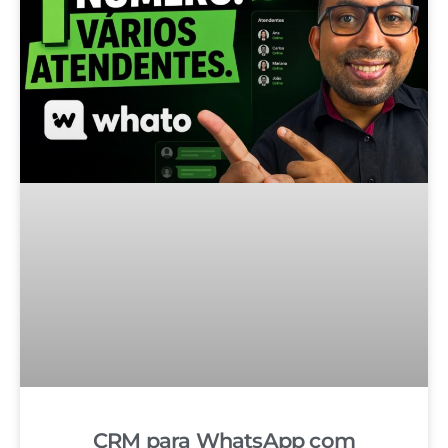
CRM para WhatsApp com