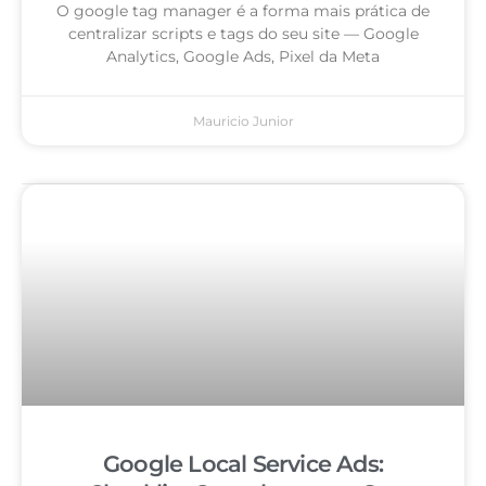
O google tag manager é a forma mais prática de
centralizar scripts e tags do seu site — Google
Analytics, Google Ads, Pixel da Meta
Mauricio Junior
Google Local Service Ads: