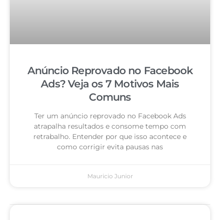
Anúncio Reprovado no Facebook
Ads? Veja os 7 Motivos Mais
Comuns
Ter um anúncio reprovado no Facebook Ads
atrapalha resultados e consome tempo com
retrabalho. Entender por que isso acontece e
como corrigir evita pausas nas
Mauricio Junior