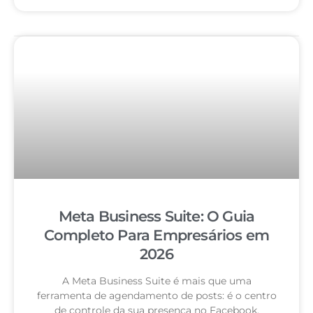
Meta Business Suite: O Guia
Completo Para Empresários em
2026
A Meta Business Suite é mais que uma
ferramenta de agendamento de posts: é o centro
de controle da sua presença no Facebook,