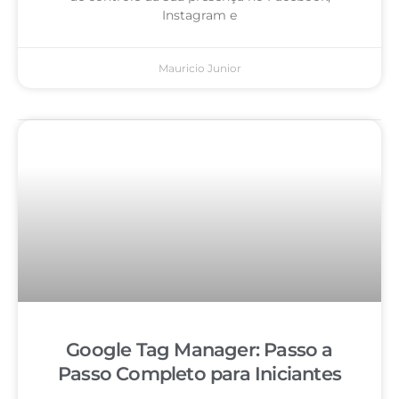
Instagram e
Mauricio Junior
Google Tag Manager: Passo a
Passo Completo para Iniciantes