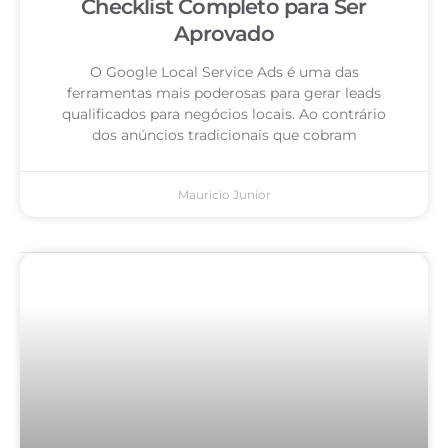
Checklist Completo para Ser
Aprovado
O Google Local Service Ads é uma das
ferramentas mais poderosas para gerar leads
qualificados para negócios locais. Ao contrário
dos anúncios tradicionais que cobram
Mauricio Junior