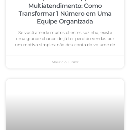
Multiatendimento: Como
Transformar 1 Número em Uma
Equipe Organizada
Se você atende muitos clientes sozinho, existe
uma grande chance de já ter perdido vendas por
um motivo simples: não deu conta do volume de
Mauricio Junior