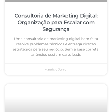
Consultoria de Marketing Digital:
Organização para Escalar com
Segurança
Uma consultoria de marketing digital bem feita
resolve problemas técnicos e entrega direção
estratégica para seu negócio. Sem a base correta,
anúncios custam caro, leads
Mauricio Junior