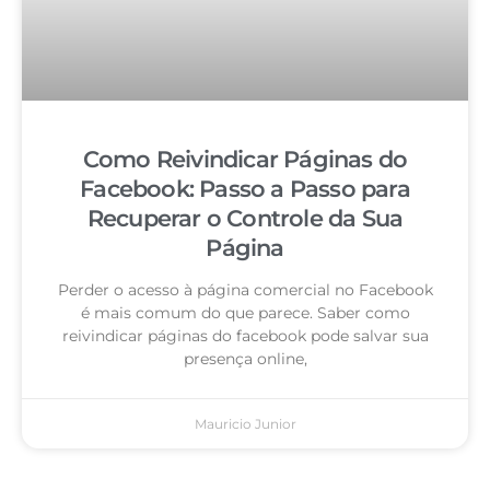
Como Reivindicar Páginas do
Facebook: Passo a Passo para
Recuperar o Controle da Sua
Página
Perder o acesso à página comercial no Facebook
é mais comum do que parece. Saber como
reivindicar páginas do facebook pode salvar sua
presença online,
Mauricio Junior