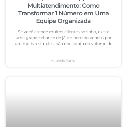
Multiatendimento: Como
Transformar 1 Número em Uma
Equipe Organizada
Se você atende muitos clientes sozinho, existe
uma grande chance de já ter perdido vendas por
um motivo simples: não deu conta do volume de
Mauricio Junior