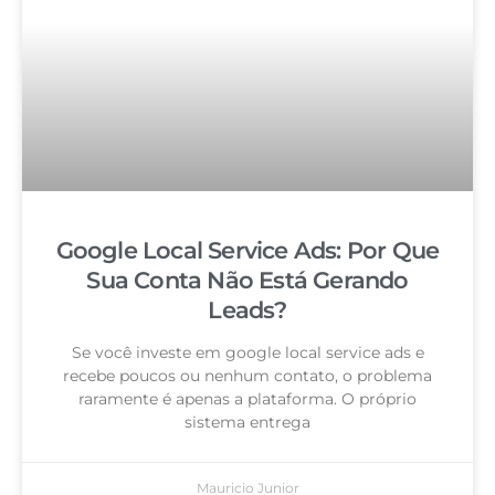
Google Local Service Ads: Por Que
Sua Conta Não Está Gerando
Leads?
Se você investe em google local service ads e
recebe poucos ou nenhum contato, o problema
raramente é apenas a plataforma. O próprio
sistema entrega
Mauricio Junior