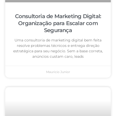
Consultoria de Marketing Digital:
Organização para Escalar com
Segurança
Uma consultoria de marketing digital bem feita
resolve problemas técnicos e entrega direção
estratégica para seu negócio. Sem a base correta,
anúncios custam caro, leads
Mauricio Junior