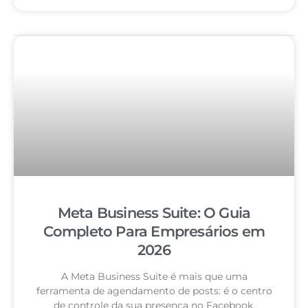
Meta Business Suite: O Guia
Completo Para Empresários em
2026
A Meta Business Suite é mais que uma
ferramenta de agendamento de posts: é o centro
de controle da sua presença no Facebook,