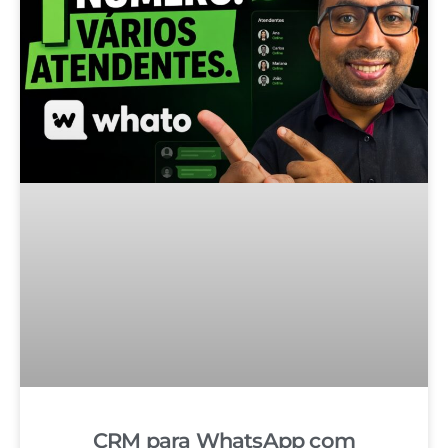
CRM para WhatsApp com