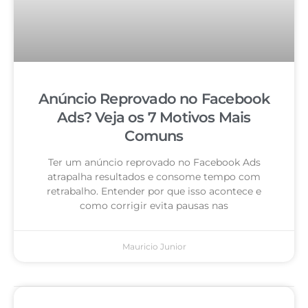
Anúncio Reprovado no Facebook
Ads? Veja os 7 Motivos Mais
Comuns
Ter um anúncio reprovado no Facebook Ads
atrapalha resultados e consome tempo com
retrabalho. Entender por que isso acontece e
como corrigir evita pausas nas
Mauricio Junior