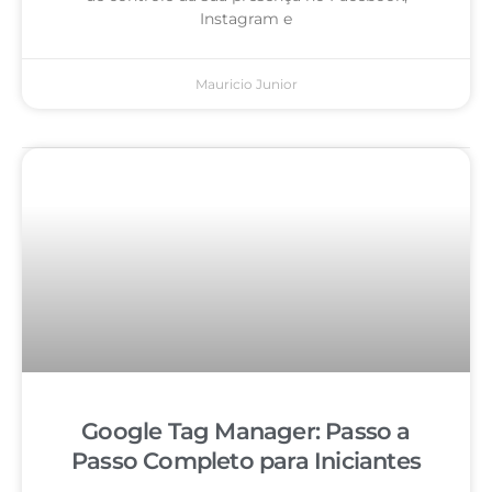
Instagram e
Mauricio Junior
Google Tag Manager: Passo a
Passo Completo para Iniciantes