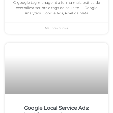
O google tag manager é a forma mais prática de
centralizar scripts e tags do seu site — Google
Analytics, Google Ads, Pixel da Meta
Mauricio Junior
Google Local Service Ads: