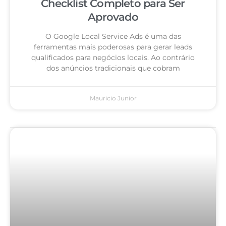
Checklist Completo para Ser
Aprovado
O Google Local Service Ads é uma das
ferramentas mais poderosas para gerar leads
qualificados para negócios locais. Ao contrário
dos anúncios tradicionais que cobram
Mauricio Junior