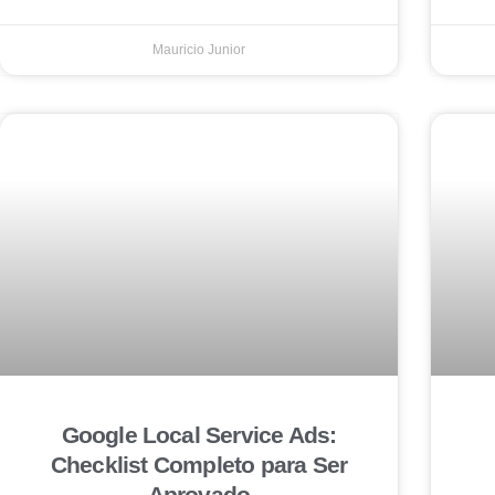
Mauricio Junior
Google Local Service Ads:
Checklist Completo para Ser
Aprovado