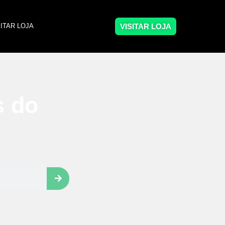
VISITAR LOJA
SITAR LOJA
s do