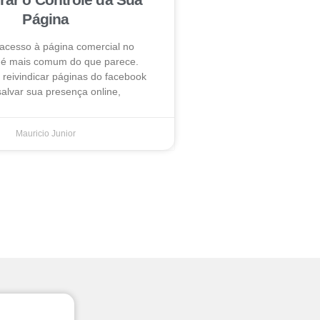
Página
 acesso à página comercial no
é mais comum do que parece.
reivindicar páginas do facebook
alvar sua presença online,
Mauricio Junior