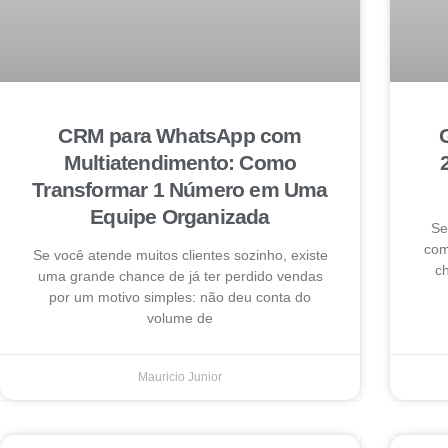
CRM para WhatsApp com
Multiatendimento: Como
Transformar 1 Número em Uma
Equipe Organizada
Se
com
Se você atende muitos clientes sozinho, existe
ch
uma grande chance de já ter perdido vendas
por um motivo simples: não deu conta do
volume de
Mauricio Junior