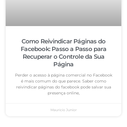
Como Reivindicar Páginas do
Facebook: Passo a Passo para
Recuperar o Controle da Sua
Página
Perder o acesso à página comercial no Facebook
é mais comum do que parece. Saber como
reivindicar páginas do facebook pode salvar sua
presença online,
Mauricio Junior