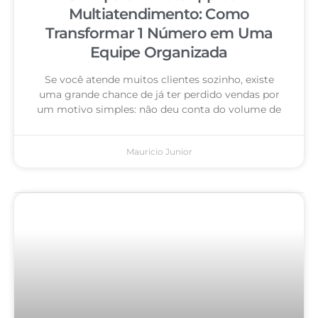
Multiatendimento: Como
Transformar 1 Número em Uma
Equipe Organizada
Se você atende muitos clientes sozinho, existe
uma grande chance de já ter perdido vendas por
um motivo simples: não deu conta do volume de
Mauricio Junior