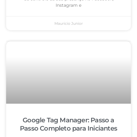
Instagram e
Mauricio Junior
Google Tag Manager: Passo a
Passo Completo para Iniciantes