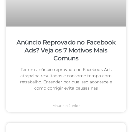
Anúncio Reprovado no Facebook
Ads? Veja os 7 Motivos Mais
Comuns
Ter um anúncio reprovado no Facebook Ads
atrapalha resultados e consome tempo com
retrabalho. Entender por que isso acontece e
como corrigir evita pausas nas
Mauricio Junior