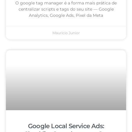
O google tag manager é a forma mais prática de
centralizar scripts e tags do seu site — Google
Analytics, Google Ads, Pixel da Meta
Mauricio Junior
Google Local Service Ads: