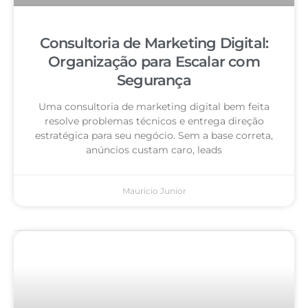
Consultoria de Marketing Digital:
Organização para Escalar com
Segurança
Uma consultoria de marketing digital bem feita
resolve problemas técnicos e entrega direção
estratégica para seu negócio. Sem a base correta,
anúncios custam caro, leads
Mauricio Junior