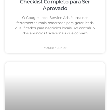
Checklist Completo para Ser
Aprovado
O Google Local Service Ads é uma das
ferramentas mais poderosas para gerar leads
qualificados para negócios locais. Ao contrário
dos anúncios tradicionais que cobram
Mauricio Junior