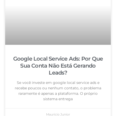
Google Local Service Ads: Por Que
Sua Conta Não Está Gerando
Leads?
Se você investe em google local service ads e
recebe poucos ou nenhum contato, o problema
raramente é apenas a plataforma. O próprio
sistema entrega
Mauricio Junior