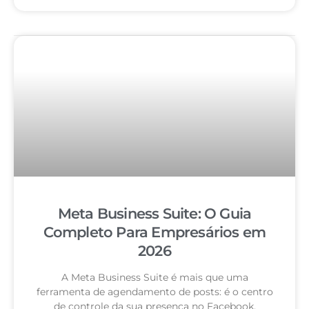
Meta Business Suite: O Guia
Completo Para Empresários em
2026
A Meta Business Suite é mais que uma
ferramenta de agendamento de posts: é o centro
de controle da sua presença no Facebook,