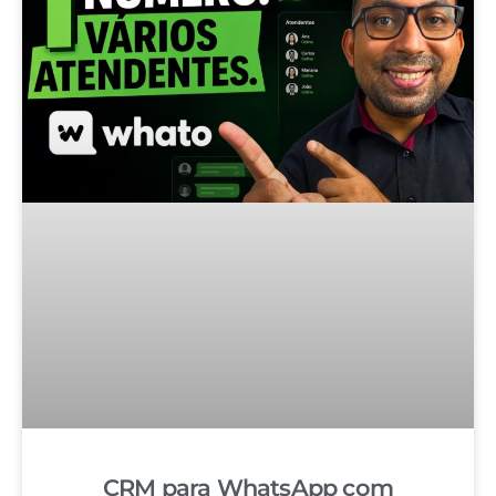
CRM para WhatsApp com