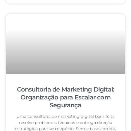
Consultoria de Marketing Digital:
Organização para Escalar com
Segurança
Uma consultoria de marketing digital bem feita
resolve problemas técnicos e entrega direção
estratégica para seu negócio. Sem a base correta,