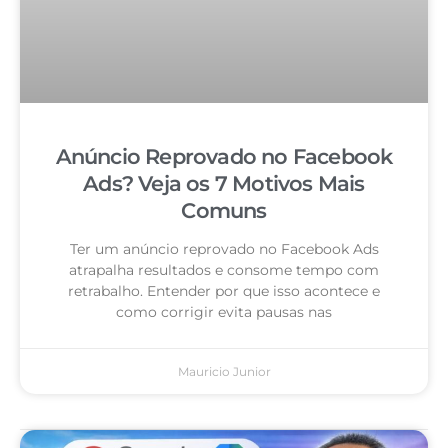
Anúncio Reprovado no Facebook
Ads? Veja os 7 Motivos Mais
Comuns
Ter um anúncio reprovado no Facebook Ads
atrapalha resultados e consome tempo com
retrabalho. Entender por que isso acontece e
como corrigir evita pausas nas
Mauricio Junior