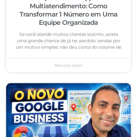
Multiatendimento: Como
Transformar 1 Número em Uma
Equipe Organizada
Se você atende muitos clientes sozinho, existe
uma grande chance de já ter perdido vendas por
um motivo simples: não deu conta do volume de
Mauricio Junior