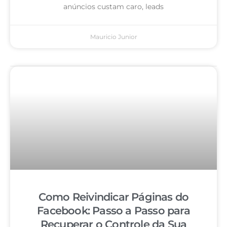
anúncios custam caro, leads
Mauricio Junior
Como Reivindicar Páginas do
Facebook: Passo a Passo para
Recuperar o Controle da Sua