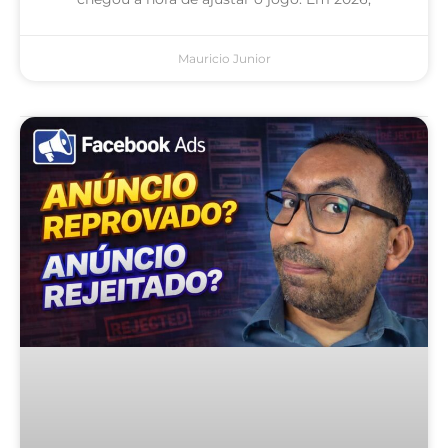
Mauricio Junior