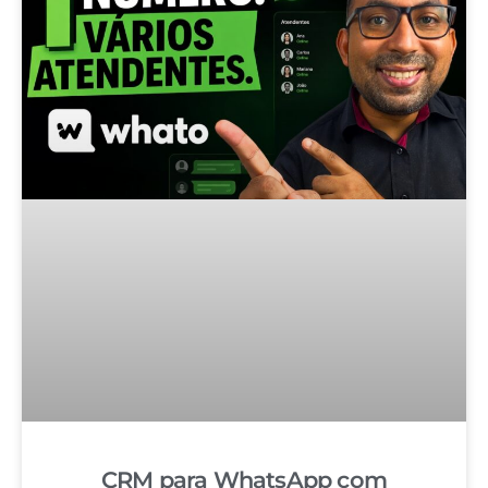
CRM para WhatsApp com