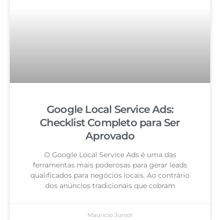
Google Local Service Ads:
Checklist Completo para Ser
Aprovado
O Google Local Service Ads é uma das
ferramentas mais poderosas para gerar leads
qualificados para negócios locais. Ao contrário
dos anúncios tradicionais que cobram
Mauricio Junior