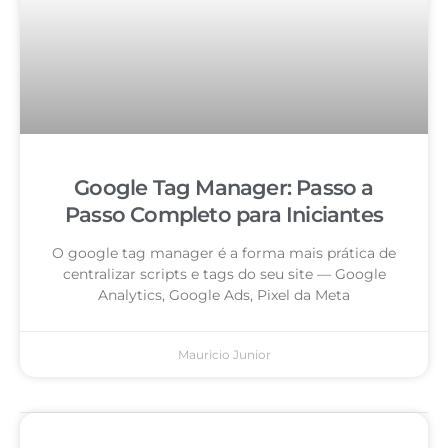
Google Tag Manager: Passo a
Passo Completo para Iniciantes
O google tag manager é a forma mais prática de
centralizar scripts e tags do seu site — Google
Analytics, Google Ads, Pixel da Meta
Mauricio Junior