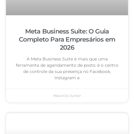
Meta Business Suite: O Guia
Completo Para Empresários em
2026
A Meta Business Suite é mais que uma
ferramenta de agendamento de posts: é o centro
de controle da sua presença no Facebook,
Instagram e
Mauricio Junior