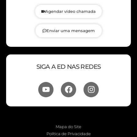
Agendar vídeo chamada
Enviar uma mensagem
SIGA A ED NAS REDES
Mapa do Site
Política de Privacidade