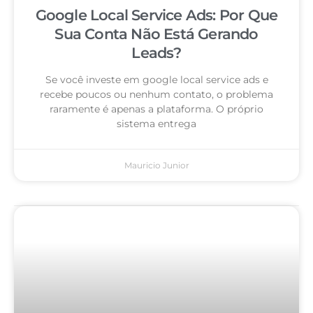
Google Local Service Ads: Por Que
Sua Conta Não Está Gerando
Leads?
Se você investe em google local service ads e
recebe poucos ou nenhum contato, o problema
raramente é apenas a plataforma. O próprio
sistema entrega
Mauricio Junior