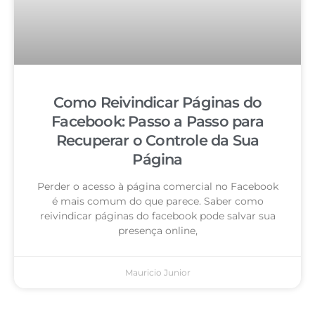
Como Reivindicar Páginas do
Facebook: Passo a Passo para
Recuperar o Controle da Sua
Página
Perder o acesso à página comercial no Facebook
é mais comum do que parece. Saber como
reivindicar páginas do facebook pode salvar sua
presença online,
Mauricio Junior