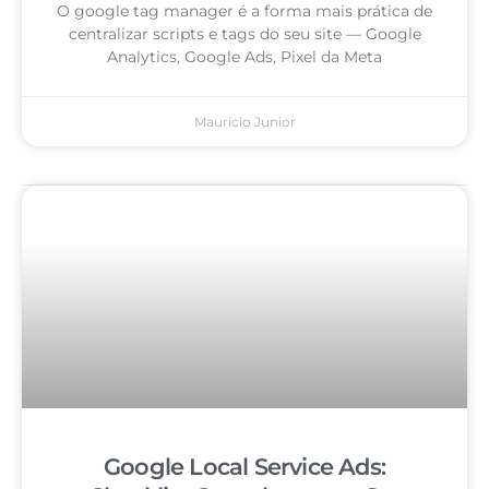
O google tag manager é a forma mais prática de
centralizar scripts e tags do seu site — Google
Analytics, Google Ads, Pixel da Meta
Mauricio Junior
Google Local Service Ads: