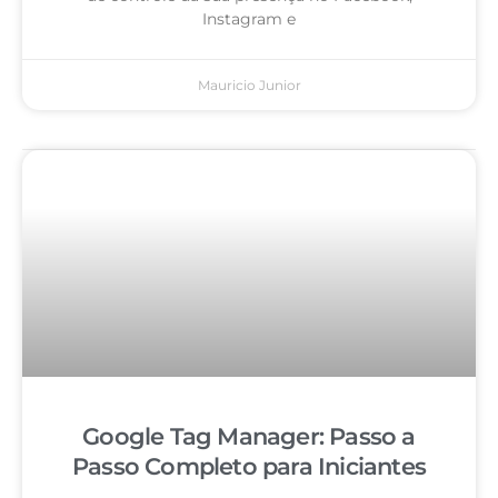
Instagram e
Mauricio Junior
Google Tag Manager: Passo a
Passo Completo para Iniciantes