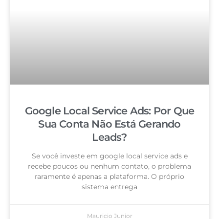
Google Local Service Ads: Por Que
Sua Conta Não Está Gerando
Leads?
Se você investe em google local service ads e
recebe poucos ou nenhum contato, o problema
raramente é apenas a plataforma. O próprio
sistema entrega
Mauricio Junior