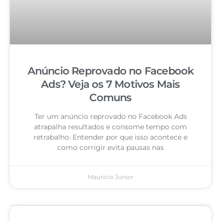
Anúncio Reprovado no Facebook
Ads? Veja os 7 Motivos Mais
Comuns
Ter um anúncio reprovado no Facebook Ads
atrapalha resultados e consome tempo com
retrabalho. Entender por que isso acontece e
como corrigir evita pausas nas
Mauricio Junior