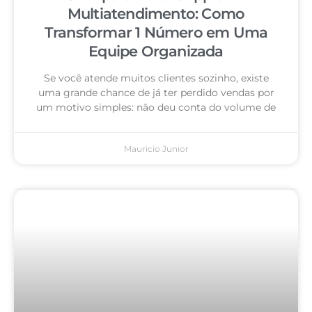
Multiatendimento: Como
Transformar 1 Número em Uma
Equipe Organizada
Se você atende muitos clientes sozinho, existe
uma grande chance de já ter perdido vendas por
um motivo simples: não deu conta do volume de
Mauricio Junior