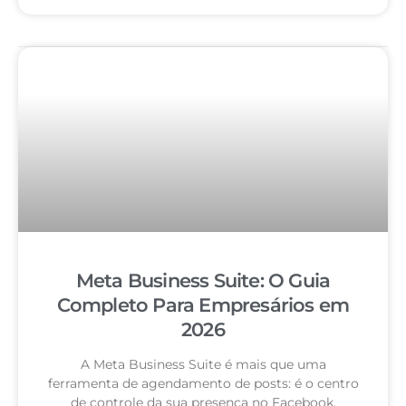
Meta Business Suite: O Guia
Completo Para Empresários em
2026
A Meta Business Suite é mais que uma
ferramenta de agendamento de posts: é o centro
de controle da sua presença no Facebook,