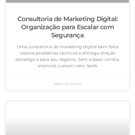
Consultoria de Marketing Digital:
Organização para Escalar com
Segurança
Uma consultoria de marketing digital bem feita
resolve problemas técnicos e entrega direção
estratégica para seu negócio. Sem a base correta,
anúncios custam caro, leads
Mauricio Junior