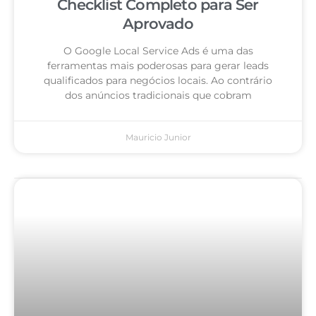
Checklist Completo para Ser
Aprovado
O Google Local Service Ads é uma das
ferramentas mais poderosas para gerar leads
qualificados para negócios locais. Ao contrário
dos anúncios tradicionais que cobram
Mauricio Junior