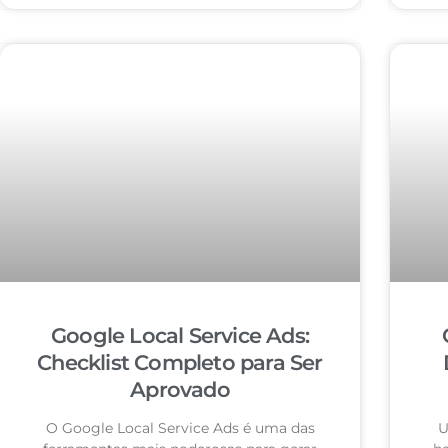
Google Local Service Ads:
Checklist Completo para Ser
Aprovado
O Google Local Service Ads é uma das
U