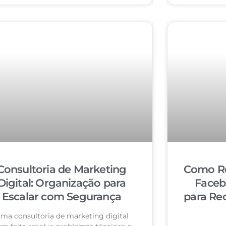
Consultoria de Marketing
Como Re
Digital: Organização para
Faceb
Escalar com Segurança
para Re
ma consultoria de marketing digital