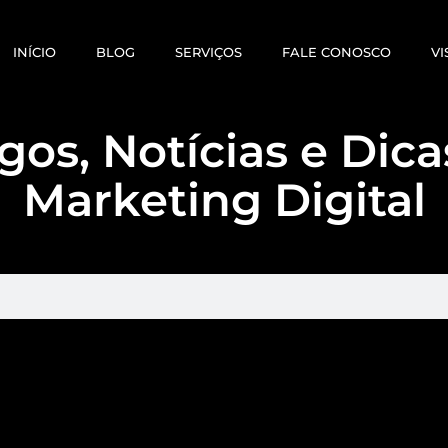
INÍCIO
BLOG
SERVIÇOS
FALE CONOSCO
VI
gos, Notícias e Dic
Marketing Digital