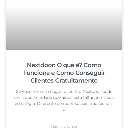
Nextdoor: O que é? Como
Funciona e Como Conseguir
Clientes Gratuitamente
Se você tem um negócio local, o Nextdoor pode
ser a oportunidade que ainda está faltando na sua
estratégia. Diferente de redes sociais tradicionais,
o
Mauricio Junior