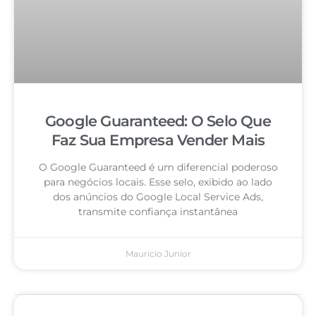
Google Guaranteed: O Selo Que
Faz Sua Empresa Vender Mais
O Google Guaranteed é um diferencial poderoso
para negócios locais. Esse selo, exibido ao lado
dos anúncios do Google Local Service Ads,
transmite confiança instantânea
Mauricio Junior