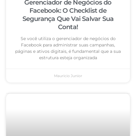
Gerenciador de Negócios do
Facebook: O Checklist de
Segurança Que Vai Salvar Sua
Conta!
Se você utiliza o gerenciador de negócios do
Facebook para administrar suas campanhas,
páginas e ativos digitais, é fundamental que a sua
estrutura esteja organizada
Mauricio Junior