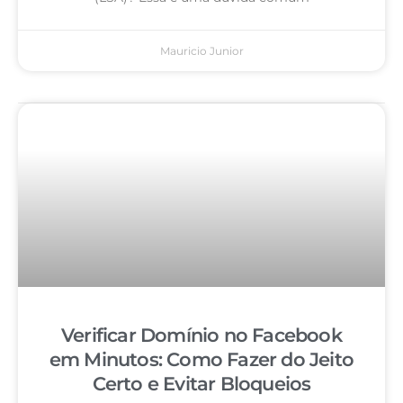
Mauricio Junior
Verificar Domínio no Facebook
em Minutos: Como Fazer do Jeito
Certo e Evitar Bloqueios