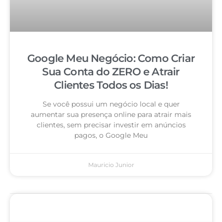
Google Meu Negócio: Como Criar
Sua Conta do ZERO e Atrair
Clientes Todos os Dias!
Se você possui um negócio local e quer
aumentar sua presença online para atrair mais
clientes, sem precisar investir em anúncios
pagos, o Google Meu
Mauricio Junior