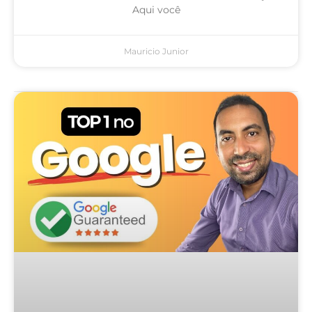
Aqui você
Mauricio Junior