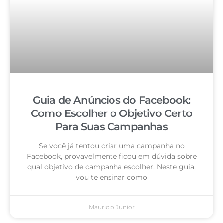
Guia de Anúncios do Facebook:
Como Escolher o Objetivo Certo
Para Suas Campanhas
Se você já tentou criar uma campanha no
Facebook, provavelmente ficou em dúvida sobre
qual objetivo de campanha escolher. Neste guia,
vou te ensinar como
Mauricio Junior