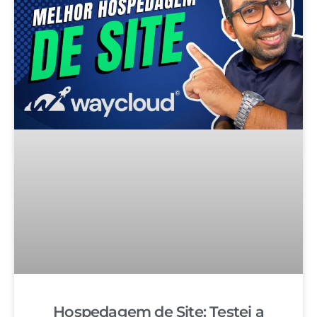
Hospedagem de Site: Testei a