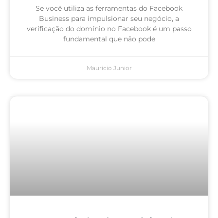
Se você utiliza as ferramentas do Facebook
Business para impulsionar seu negócio, a
verificação do domínio no Facebook é um passo
fundamental que não pode
Mauricio Junior