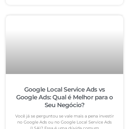
Google Local Service Ads vs
Google Ads: Qual é Melhor para o
Seu Negócio?
Você já se perguntou se vale mais a pena investir
no Google Ads ou no Google Local Service Ads
(LSA)? Essa é uma dúvida comum