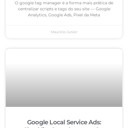
O google tag manager é a forma mais prática de
centralizar scripts e tags do seu site — Google
Analytics, Google Ads, Pixel da Meta
Mauricio Junior
Google Local Service Ads: