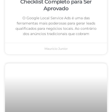
Checklist Completo para Ser
Aprovado
O Google Local Service Ads é uma das
ferramentas mais poderosas para gerar leads
qualificados para negócios locais. Ao contrário
dos anúncios tradicionais que cobram
Mauricio Junior