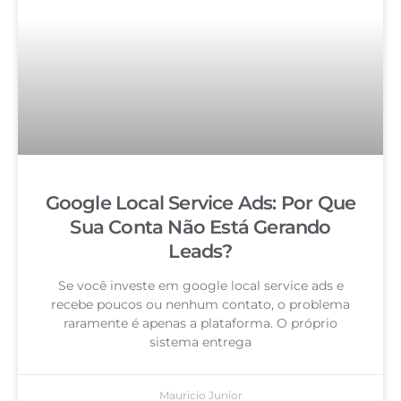
Google Local Service Ads: Por Que
Sua Conta Não Está Gerando
Leads?
Se você investe em google local service ads e
recebe poucos ou nenhum contato, o problema
raramente é apenas a plataforma. O próprio
sistema entrega
Mauricio Junior