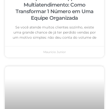
Multiatendimento: Como
Transformar 1 Número em Uma
Equipe Organizada
Se você atende muitos clientes sozinho, existe
uma grande chance de já ter perdido vendas por
um motivo simples: não deu conta do volume de
Mauricio Junior