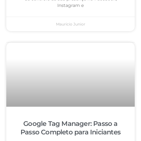
Instagram e
Mauricio Junior
Google Tag Manager: Passo a
Passo Completo para Iniciantes