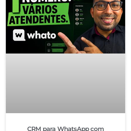
CRM para WhatsApp com