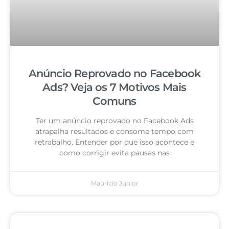
Anúncio Reprovado no Facebook
Ads? Veja os 7 Motivos Mais
Comuns
Ter um anúncio reprovado no Facebook Ads
atrapalha resultados e consome tempo com
retrabalho. Entender por que isso acontece e
como corrigir evita pausas nas
Mauricio Junior