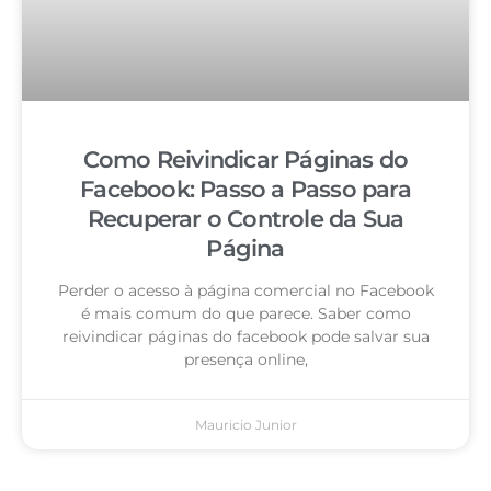
Como Reivindicar Páginas do
Facebook: Passo a Passo para
Recuperar o Controle da Sua
Página
Perder o acesso à página comercial no Facebook
é mais comum do que parece. Saber como
reivindicar páginas do facebook pode salvar sua
presença online,
Mauricio Junior