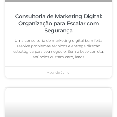
Consultoria de Marketing Digital:
Organização para Escalar com
Segurança
Uma consultoria de marketing digital bem feita
resolve problemas técnicos e entrega direção
estratégica para seu negócio. Sem a base correta,
anúncios custam caro, leads
Mauricio Junior