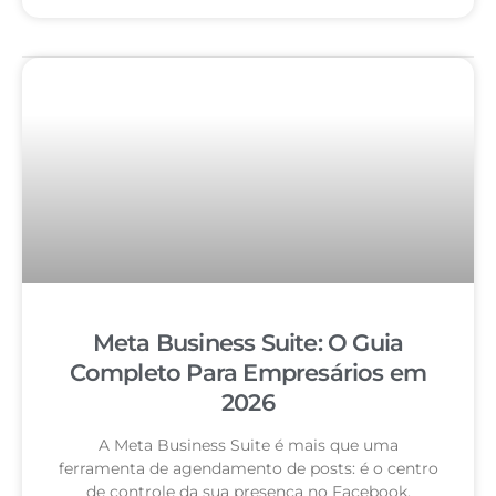
Meta Business Suite: O Guia
Completo Para Empresários em
2026
A Meta Business Suite é mais que uma
ferramenta de agendamento de posts: é o centro
de controle da sua presença no Facebook,