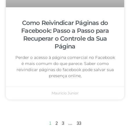
Como Reivindicar Páginas do
Facebook: Passo a Passo para
Recuperar o Controle da Sua
Página
Perder o acesso à página comercial no Facebook
é mais comum do que parece. Saber como
reivindicar páginas do facebook pode salvar sua
presença online,
Mauricio Junior
1
2
3
…
33