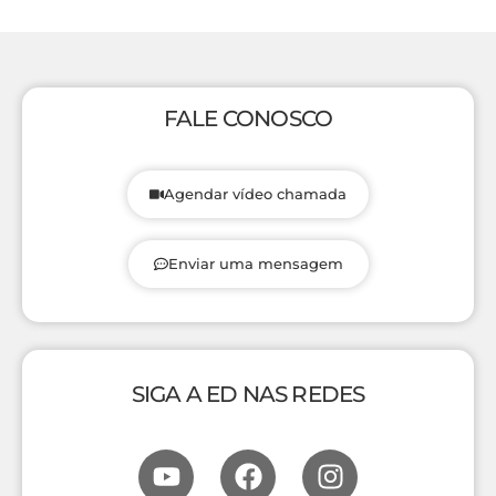
FALE CONOSCO
Agendar vídeo chamada
Enviar uma mensagem
SIGA A ED NAS REDES