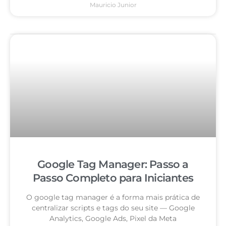
Mauricio Junior
Google Tag Manager: Passo a
Passo Completo para Iniciantes
O google tag manager é a forma mais prática de
centralizar scripts e tags do seu site — Google
Analytics, Google Ads, Pixel da Meta