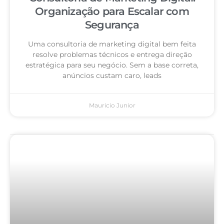
Organização para Escalar com
Segurança
Uma consultoria de marketing digital bem feita
resolve problemas técnicos e entrega direção
estratégica para seu negócio. Sem a base correta,
anúncios custam caro, leads
Mauricio Junior