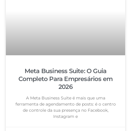
Meta Business Suite: O Guia
Completo Para Empresários em
2026
A Meta Business Suite é mais que uma
ferramenta de agendamento de posts: é o centro
de controle da sua presença no Facebook,
Instagram e