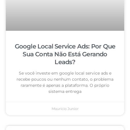
Google Local Service Ads: Por Que
Sua Conta Não Está Gerando
Leads?
Se você investe em google local service ads e
recebe poucos ou nenhum contato, o problema
raramente é apenas a plataforma. O próprio
sistema entrega
Mauricio Junior