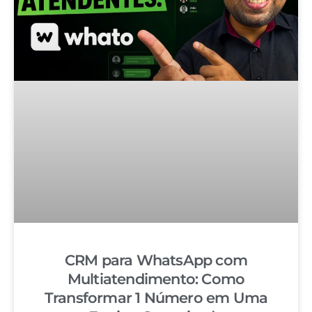
CRM para WhatsApp com
Multiatendimento: Como
Transformar 1 Número em Uma