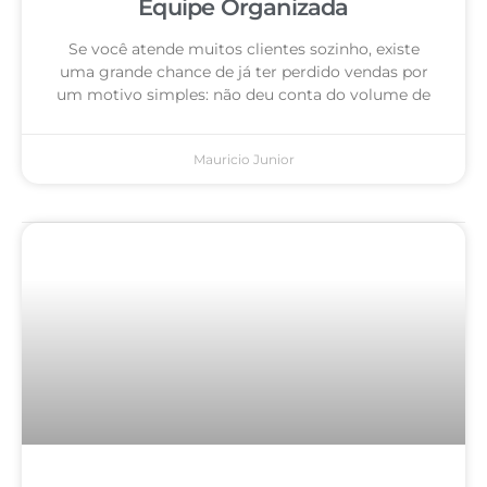
Equipe Organizada
Se você atende muitos clientes sozinho, existe
uma grande chance de já ter perdido vendas por
um motivo simples: não deu conta do volume de
Mauricio Junior