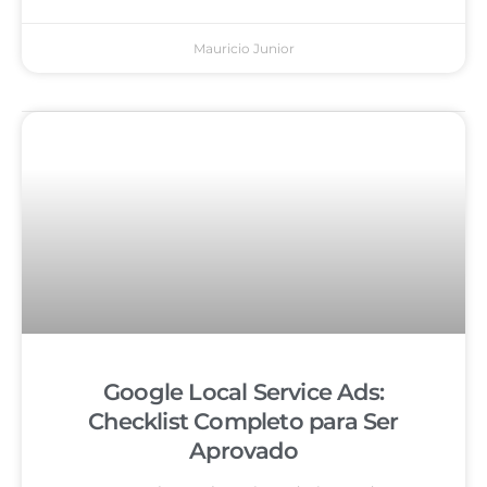
Mauricio Junior
Google Local Service Ads:
Checklist Completo para Ser
Aprovado