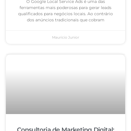
O Google Local Service Ads é uma das
ferramentas mais poderosas para gerar leads
qualificados para negócios locais. Ao contrário
dos anúncios tradicionais que cobram
Mauricio Junior
Consultoria de Marketing Digital: