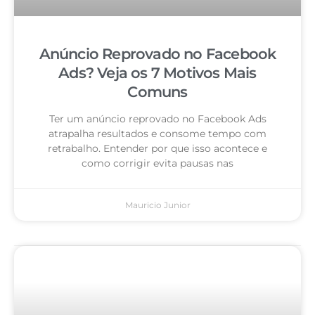
Anúncio Reprovado no Facebook
Ads? Veja os 7 Motivos Mais
Comuns
Ter um anúncio reprovado no Facebook Ads
atrapalha resultados e consome tempo com
retrabalho. Entender por que isso acontece e
como corrigir evita pausas nas
Mauricio Junior