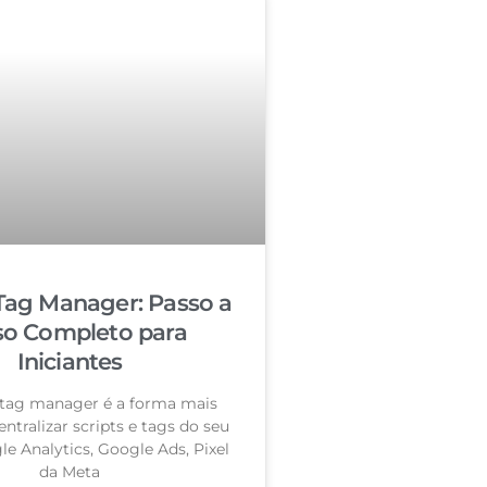
Tag Manager: Passo a
so Completo para
Iniciantes
tag manager é a forma mais
entralizar scripts e tags do seu
le Analytics, Google Ads, Pixel
da Meta