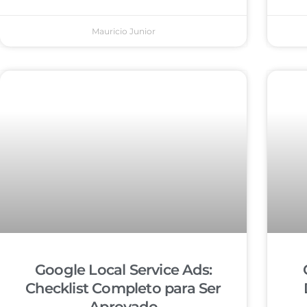
Mauricio Junior
Google Local Service Ads:
Checklist Completo para Ser
Aprovado