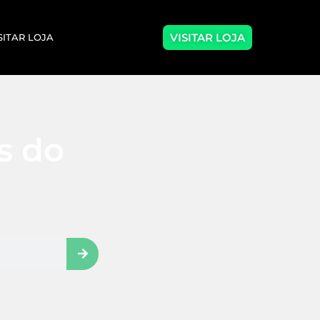
VISITAR LOJA
SITAR LOJA
as do