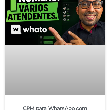
CRM para WhatsApp com