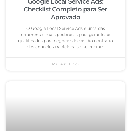
Google Local Service Ads:
Checklist Completo para Ser
Aprovado
O Google Local Service Ads é uma das
ferramentas mais poderosas para gerar leads
qualificados para negócios locais. Ao contrário
dos anúncios tradicionais que cobram
Mauricio Junior