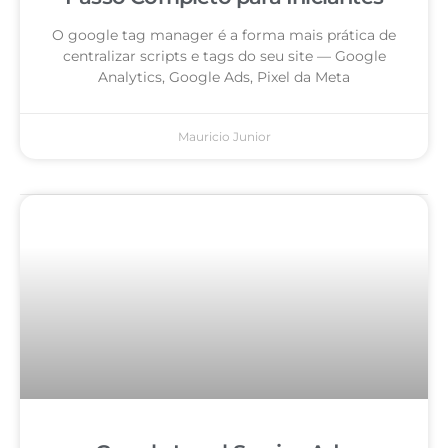
O google tag manager é a forma mais prática de
centralizar scripts e tags do seu site — Google
Analytics, Google Ads, Pixel da Meta
Mauricio Junior