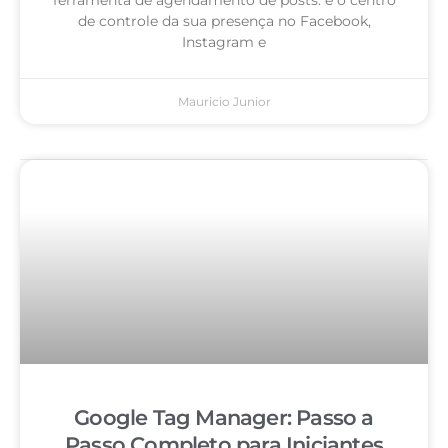
de controle da sua presença no Facebook,
Instagram e
Mauricio Junior
Google Tag Manager: Passo a
Passo Completo para Iniciantes