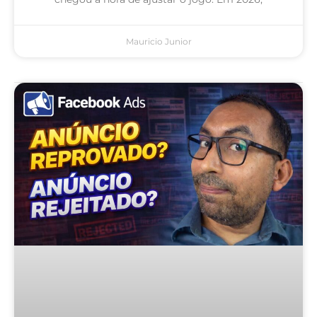
Mauricio Junior