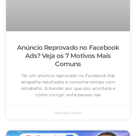
Anúncio Reprovado no Facebook
Ads? Veja os 7 Motivos Mais
Comuns
Ter um anúncio reprovado no Facebook Ads
atrapalha resultados e consome tempo com
retrabalho. Entender por que isso acontece e
como corrigir evita pausas nas
Mauricio Junior