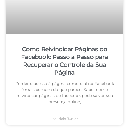
Como Reivindicar Páginas do
Facebook: Passo a Passo para
Recuperar o Controle da Sua
Página
Perder o acesso à página comercial no Facebook
é mais comum do que parece. Saber como
reivindicar páginas do facebook pode salvar sua
presença online,
Mauricio Junior