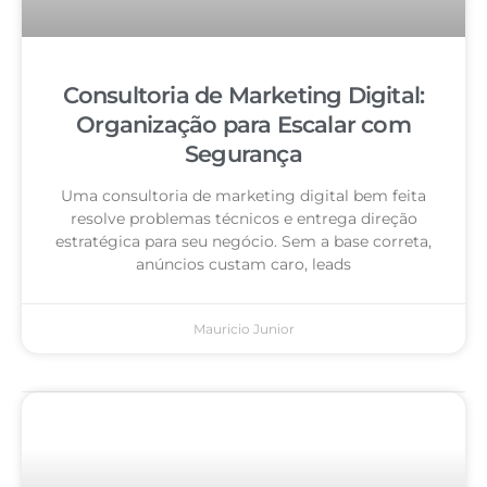
Consultoria de Marketing Digital:
Organização para Escalar com
Segurança
Uma consultoria de marketing digital bem feita
resolve problemas técnicos e entrega direção
estratégica para seu negócio. Sem a base correta,
anúncios custam caro, leads
Mauricio Junior