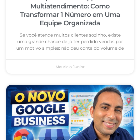
Multiatendimento: Como
Transformar 1 Número em Uma
Equipe Organizada
Se você atende muitos clientes sozinho, existe
uma grande chance de já ter perdido vendas por
um motivo simples: não deu conta do volume de
Mauricio Junior