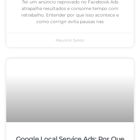
Ter um anúncio reprovado no Facebook Ads
atrapalha resultados e consome tempo com
retrabalho. Entender por que isso acontece e
como corrigir evita pausas nas
Mauricio Junior
Google Local Service Ads: Por Que