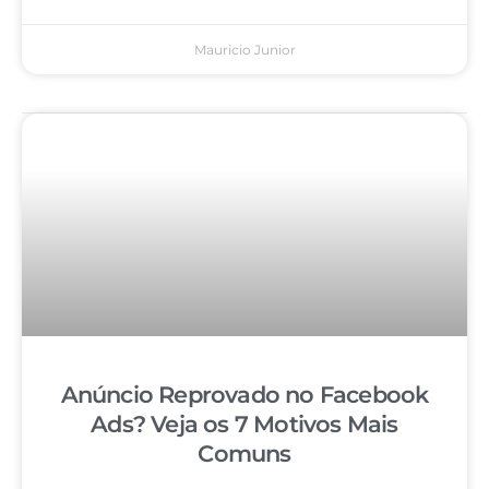
Mauricio Junior
Anúncio Reprovado no Facebook
Ads? Veja os 7 Motivos Mais
Comuns