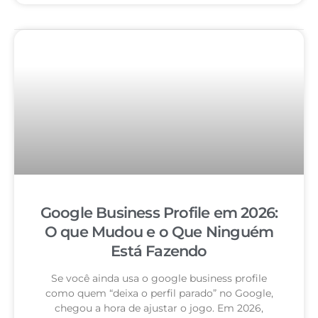
Google Business Profile em 2026:
O que Mudou e o Que Ninguém
Está Fazendo
Se você ainda usa o google business profile
como quem “deixa o perfil parado” no Google,
chegou a hora de ajustar o jogo. Em 2026,