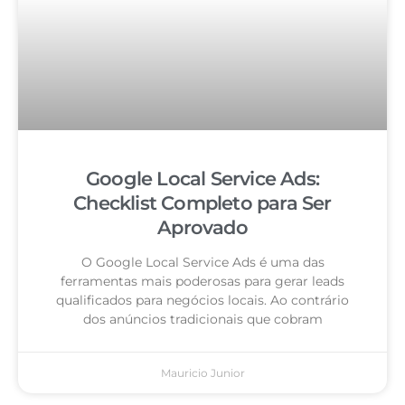
Google Local Service Ads:
Checklist Completo para Ser
Aprovado
O Google Local Service Ads é uma das
ferramentas mais poderosas para gerar leads
qualificados para negócios locais. Ao contrário
dos anúncios tradicionais que cobram
Mauricio Junior