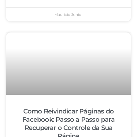
Mauricio Junior
Como Reivindicar Páginas do
Facebook: Passo a Passo para
Recuperar o Controle da Sua
Página