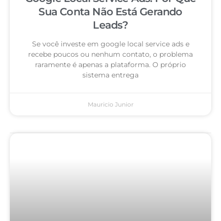
Sua Conta Não Está Gerando
Leads?
Se você investe em google local service ads e
recebe poucos ou nenhum contato, o problema
raramente é apenas a plataforma. O próprio
sistema entrega
Mauricio Junior