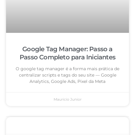
Google Tag Manager: Passo a
Passo Completo para Iniciantes
O google tag manager é a forma mais prática de
centralizar scripts e tags do seu site — Google
Analytics, Google Ads, Pixel da Meta
Mauricio Junior