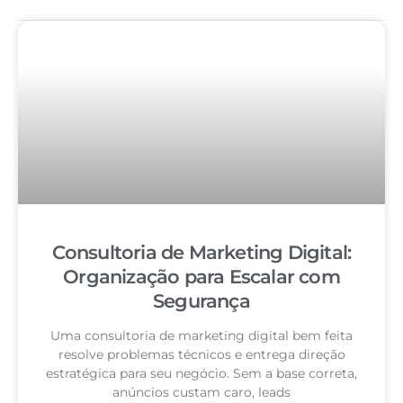
Consultoria de Marketing Digital:
Organização para Escalar com
Segurança
Uma consultoria de marketing digital bem feita
resolve problemas técnicos e entrega direção
estratégica para seu negócio. Sem a base correta,
anúncios custam caro, leads