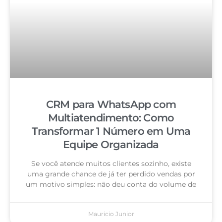
CRM para WhatsApp com
Multiatendimento: Como
Transformar 1 Número em Uma
Equipe Organizada
Se você atende muitos clientes sozinho, existe
uma grande chance de já ter perdido vendas por
um motivo simples: não deu conta do volume de
Mauricio Junior