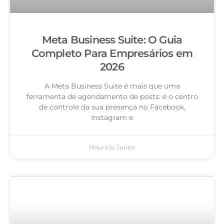
Meta Business Suite: O Guia
Completo Para Empresários em
2026
A Meta Business Suite é mais que uma
ferramenta de agendamento de posts: é o centro
de controle da sua presença no Facebook,
Instagram e
Mauricio Junior