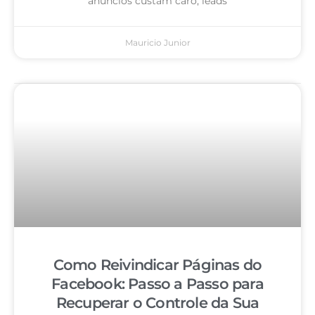
anúncios custam caro, leads
Mauricio Junior
Como Reivindicar Páginas do
Facebook: Passo a Passo para
Recuperar o Controle da Sua