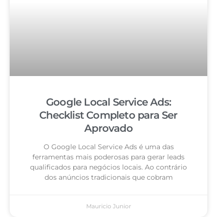
Google Local Service Ads:
Checklist Completo para Ser
Aprovado
O Google Local Service Ads é uma das
ferramentas mais poderosas para gerar leads
qualificados para negócios locais. Ao contrário
dos anúncios tradicionais que cobram
Mauricio Junior