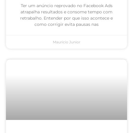
Ter um anúncio reprovado no Facebook Ads
atrapalha resultados e consome tempo com
retrabalho. Entender por que isso acontece e
como corrigir evita pausas nas
Mauricio Junior