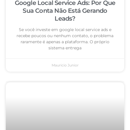
Google Local Service Ads: Por Que
Sua Conta Não Está Gerando
Leads?
Se você investe em google local service ads e
recebe poucos ou nenhum contato, o problema
raramente é apenas a plataforma. O próprio
sistema entrega
Mauricio Junior