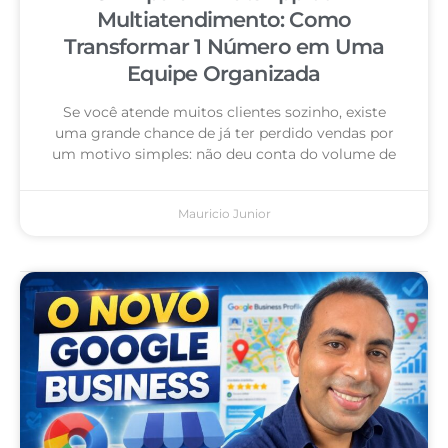
Multiatendimento: Como
Transformar 1 Número em Uma
Equipe Organizada
Se você atende muitos clientes sozinho, existe
uma grande chance de já ter perdido vendas por
um motivo simples: não deu conta do volume de
Mauricio Junior