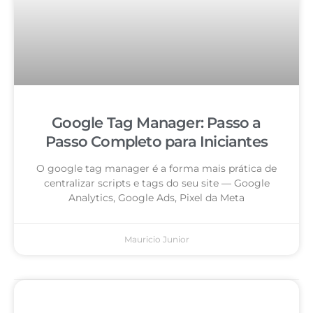
Google Tag Manager: Passo a
Passo Completo para Iniciantes
O google tag manager é a forma mais prática de
centralizar scripts e tags do seu site — Google
Analytics, Google Ads, Pixel da Meta
Mauricio Junior