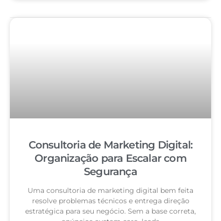
Consultoria de Marketing Digital:
Organização para Escalar com
Segurança
Uma consultoria de marketing digital bem feita
resolve problemas técnicos e entrega direção
estratégica para seu negócio. Sem a base correta,