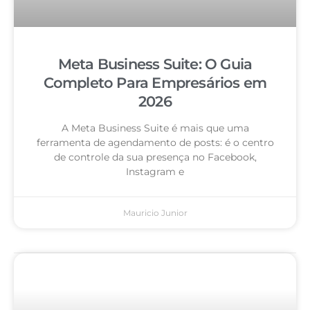
Meta Business Suite: O Guia
Completo Para Empresários em
2026
A Meta Business Suite é mais que uma
ferramenta de agendamento de posts: é o centro
de controle da sua presença no Facebook,
Instagram e
Mauricio Junior