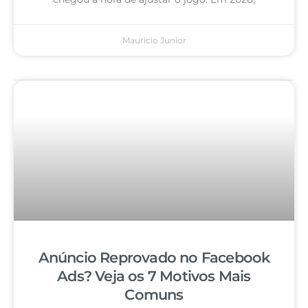
Mauricio Junior
Anúncio Reprovado no Facebook
Ads? Veja os 7 Motivos Mais
Comuns