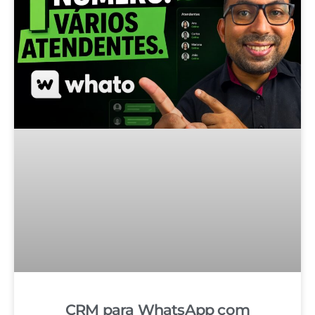
CRM para WhatsApp com