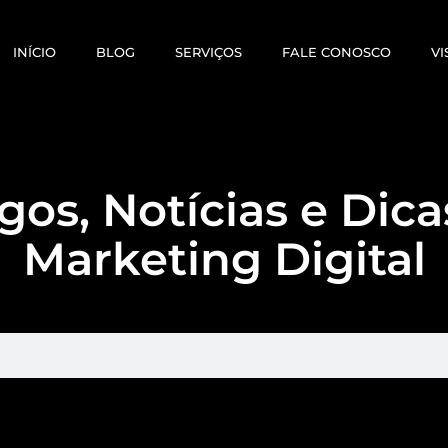
INÍCIO
BLOG
SERVIÇOS
FALE CONOSCO
VI
gos, Notícias e Dic
Marketing Digital