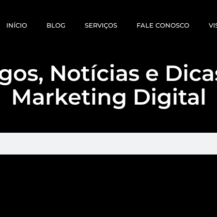
INÍCIO
BLOG
SERVIÇOS
FALE CONOSCO
VI
gos, Notícias e Dic
Marketing Digital