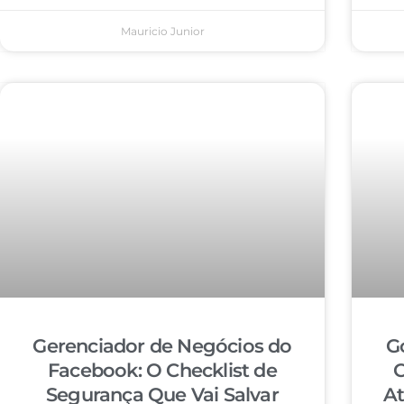
Mauricio Junior
Gerenciador de Negócios do
G
Facebook: O Checklist de
C
Segurança Que Vai Salvar
At