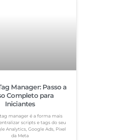
Tag Manager: Passo a
so Completo para
Iniciantes
tag manager é a forma mais
entralizar scripts e tags do seu
le Analytics, Google Ads, Pixel
da Meta