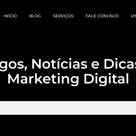
INÍCIO
BLOG
SERVIÇOS
FALE CONOSCO
VI
gos, Notícias e Dic
Marketing Digital