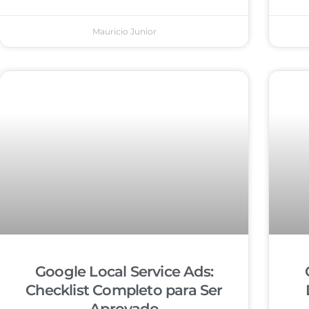
Mauricio Junior
Google Local Service Ads:
Checklist Completo para Ser
Aprovado