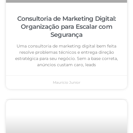
Consultoria de Marketing Digital:
Organização para Escalar com
Segurança
Uma consultoria de marketing digital bem feita
resolve problemas técnicos e entrega direção
estratégica para seu negócio. Sem a base correta,
anúncios custam caro, leads
Mauricio Junior