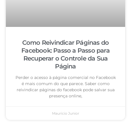
Como Reivindicar Páginas do
Facebook: Passo a Passo para
Recuperar o Controle da Sua
Página
Perder o acesso à página comercial no Facebook
é mais comum do que parece. Saber como
reivindicar páginas do facebook pode salvar sua
presença online,
Mauricio Junior