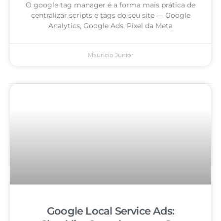
O google tag manager é a forma mais prática de
centralizar scripts e tags do seu site — Google
Analytics, Google Ads, Pixel da Meta
Mauricio Junior
Google Local Service Ads: