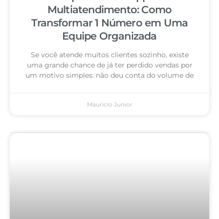
Multiatendimento: Como
Transformar 1 Número em Uma
Equipe Organizada
Se você atende muitos clientes sozinho, existe
uma grande chance de já ter perdido vendas por
um motivo simples: não deu conta do volume de
Mauricio Junior