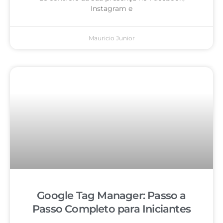
Instagram e
Mauricio Junior
Google Tag Manager: Passo a
Passo Completo para Iniciantes