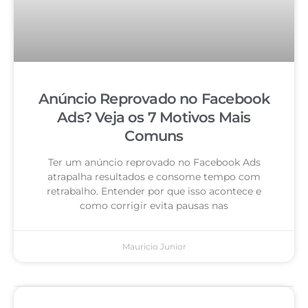
Anúncio Reprovado no Facebook
Ads? Veja os 7 Motivos Mais
Comuns
Ter um anúncio reprovado no Facebook Ads
atrapalha resultados e consome tempo com
retrabalho. Entender por que isso acontece e
como corrigir evita pausas nas
Mauricio Junior