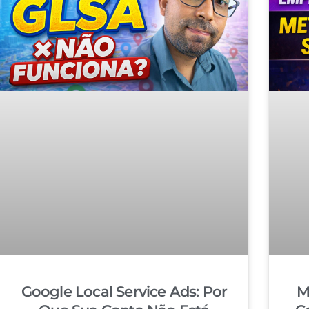
Google Local Service Ads: Por
M