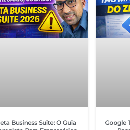
eta Business Suite: O Guia
Google 