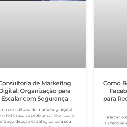
Consultoria de Marketing
Como Re
Digital: Organização para
Faceb
Escalar com Segurança
para Re
ma consultoria de marketing digital
m feita resolve problemas técnicos e
Perder o 
entrega direção estratégica para seu
Facebook 