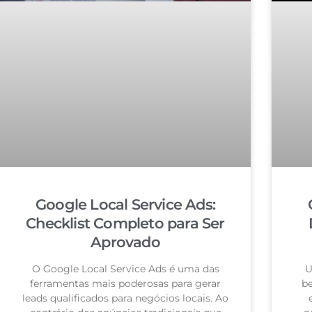
Google Local Service Ads:
Checklist Completo para Ser
Aprovado
O Google Local Service Ads é uma das
U
ferramentas mais poderosas para gerar
be
leads qualificados para negócios locais. Ao