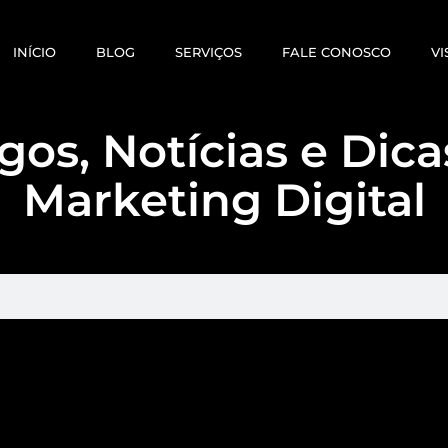
INÍCIO
BLOG
SERVIÇOS
FALE CONOSCO
VI
gos, Notícias e Dic
Marketing Digital