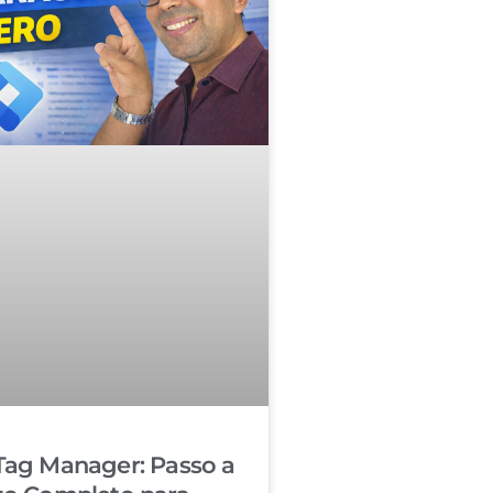
Tag Manager: Passo a