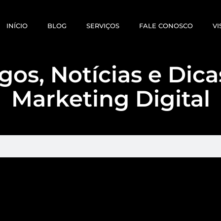
INÍCIO
BLOG
SERVIÇOS
FALE CONOSCO
VI
gos, Notícias e Dic
Marketing Digital