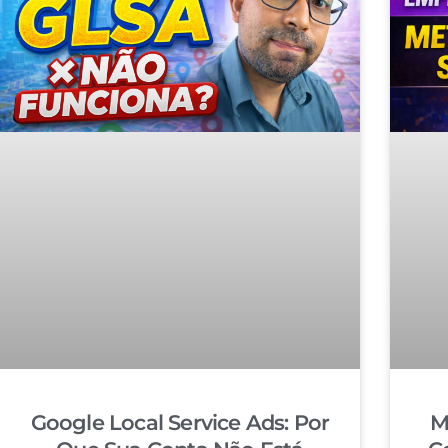
Google Local Service Ads: Por
M