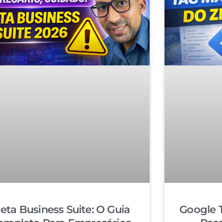
eta Business Suite: O Guia
Google 