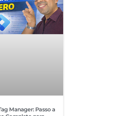
Tag Manager: Passo a