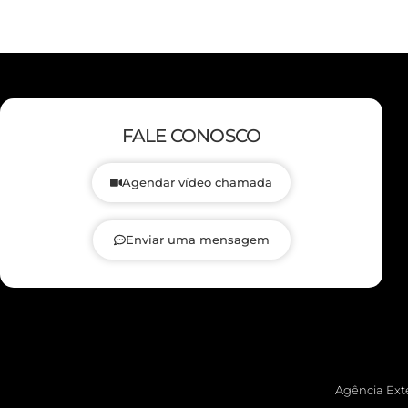
FALE CONOSCO
Agendar vídeo chamada
Enviar uma mensagem
Agência Exte