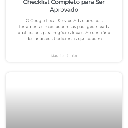
Checklist Completo para Ser
Aprovado
O Google Local Service Ads é uma das
ferramentas mais poderosas para gerar leads
qualificados para negócios locais. Ao contrário
dos anúncios tradicionais que cobram
Mauricio Junior