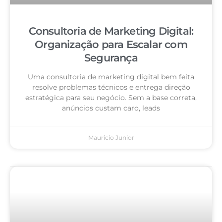
Consultoria de Marketing Digital:
Organização para Escalar com
Segurança
Uma consultoria de marketing digital bem feita
resolve problemas técnicos e entrega direção
estratégica para seu negócio. Sem a base correta,
anúncios custam caro, leads
Mauricio Junior