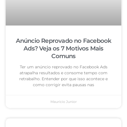
Anúncio Reprovado no Facebook
Ads? Veja os 7 Motivos Mais
Comuns
Ter um anúncio reprovado no Facebook Ads
atrapalha resultados e consome tempo com
retrabalho. Entender por que isso acontece e
como corrigir evita pausas nas
Mauricio Junior