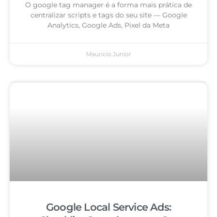
O google tag manager é a forma mais prática de
centralizar scripts e tags do seu site — Google
Analytics, Google Ads, Pixel da Meta
Mauricio Junior
Google Local Service Ads: