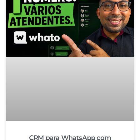
CRM para WhatsApp com