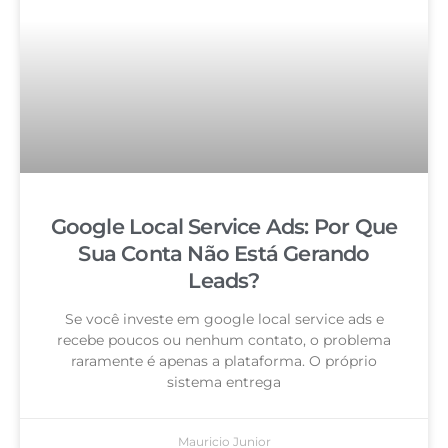
Google Local Service Ads: Por Que
Sua Conta Não Está Gerando
Leads?
Se você investe em google local service ads e
recebe poucos ou nenhum contato, o problema
raramente é apenas a plataforma. O próprio
sistema entrega
Mauricio Junior