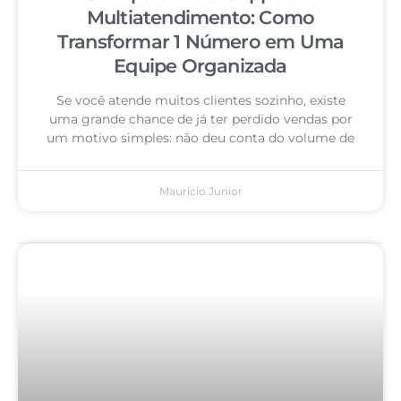
Multiatendimento: Como
Transformar 1 Número em Uma
Equipe Organizada
Se você atende muitos clientes sozinho, existe
uma grande chance de já ter perdido vendas por
um motivo simples: não deu conta do volume de
Mauricio Junior