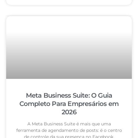
Meta Business Suite: O Guia
Completo Para Empresários em
2026
A Meta Business Suite é mais que uma
ferramenta de agendamento de posts: é o centro
de controle da sua presença no Facebook,