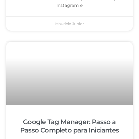
Instagram e
Mauricio Junior
Google Tag Manager: Passo a
Passo Completo para Iniciantes