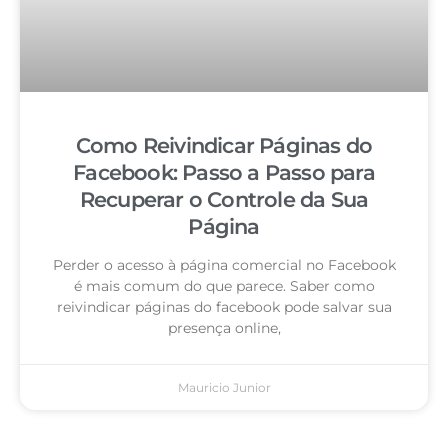
Como Reivindicar Páginas do
Facebook: Passo a Passo para
Recuperar o Controle da Sua
Página
Perder o acesso à página comercial no Facebook
é mais comum do que parece. Saber como
reivindicar páginas do facebook pode salvar sua
presença online,
Mauricio Junior