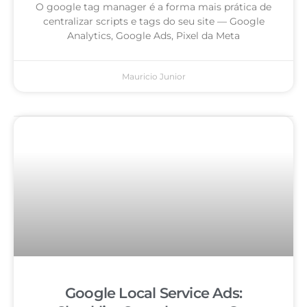
O google tag manager é a forma mais prática de
centralizar scripts e tags do seu site — Google
Analytics, Google Ads, Pixel da Meta
Mauricio Junior
Google Local Service Ads: