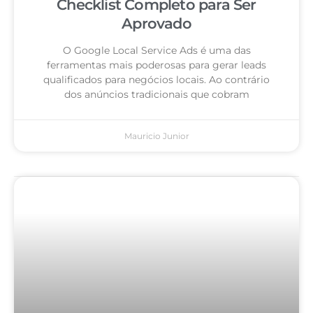
Checklist Completo para Ser
Aprovado
O Google Local Service Ads é uma das
ferramentas mais poderosas para gerar leads
qualificados para negócios locais. Ao contrário
dos anúncios tradicionais que cobram
Mauricio Junior