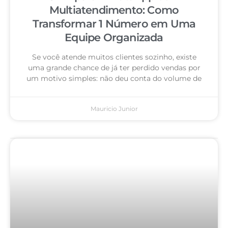
Multiatendimento: Como
Transformar 1 Número em Uma
Equipe Organizada
Se você atende muitos clientes sozinho, existe
uma grande chance de já ter perdido vendas por
um motivo simples: não deu conta do volume de
Mauricio Junior