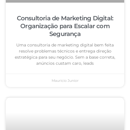
Consultoria de Marketing Digital:
Organização para Escalar com
Segurança
Uma consultoria de marketing digital bem feita
resolve problemas técnicos e entrega direção
estratégica para seu negócio. Sem a base correta,
anúncios custam caro, leads
Mauricio Junior