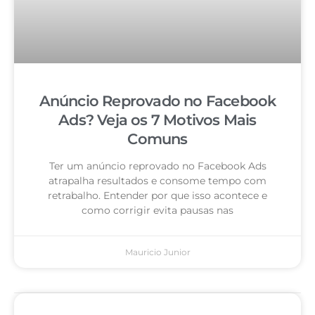
Anúncio Reprovado no Facebook
Ads? Veja os 7 Motivos Mais
Comuns
Ter um anúncio reprovado no Facebook Ads
atrapalha resultados e consome tempo com
retrabalho. Entender por que isso acontece e
como corrigir evita pausas nas
Mauricio Junior