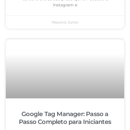
Instagram e
Mauricio Junior
Google Tag Manager: Passo a
Passo Completo para Iniciantes