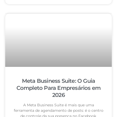
Meta Business Suite: O Guia
Completo Para Empresários em
2026
A Meta Business Suite é mais que uma
ferramenta de agendamento de posts: é o centro
de controle da sua presença no Facebook,