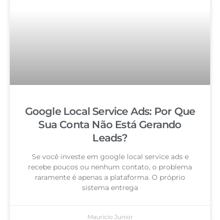
Google Local Service Ads: Por Que
Sua Conta Não Está Gerando
Leads?
Se você investe em google local service ads e
recebe poucos ou nenhum contato, o problema
raramente é apenas a plataforma. O próprio
sistema entrega
Mauricio Junior