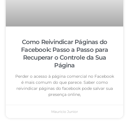
Como Reivindicar Páginas do
Facebook: Passo a Passo para
Recuperar o Controle da Sua
Página
Perder o acesso à página comercial no Facebook
é mais comum do que parece. Saber como
reivindicar páginas do facebook pode salvar sua
presença online,
Mauricio Junior