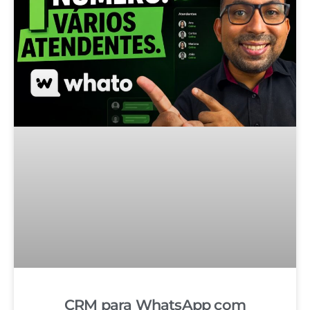
CRM para WhatsApp com