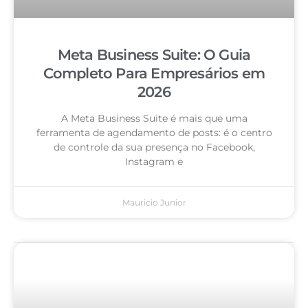
Meta Business Suite: O Guia
Completo Para Empresários em
2026
A Meta Business Suite é mais que uma
ferramenta de agendamento de posts: é o centro
de controle da sua presença no Facebook,
Instagram e
Mauricio Junior