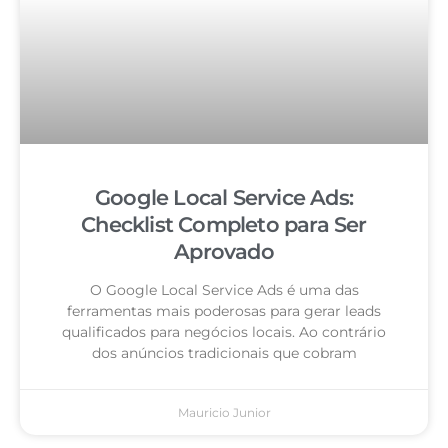
Google Local Service Ads:
Checklist Completo para Ser
Aprovado
O Google Local Service Ads é uma das
ferramentas mais poderosas para gerar leads
qualificados para negócios locais. Ao contrário
dos anúncios tradicionais que cobram
Mauricio Junior