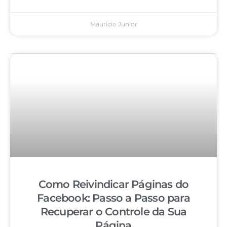
Mauricio Junior
Como Reivindicar Páginas do
Facebook: Passo a Passo para
Recuperar o Controle da Sua
Página