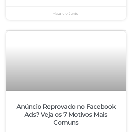
Mauricio Junior
Anúncio Reprovado no Facebook
Ads? Veja os 7 Motivos Mais
Comuns