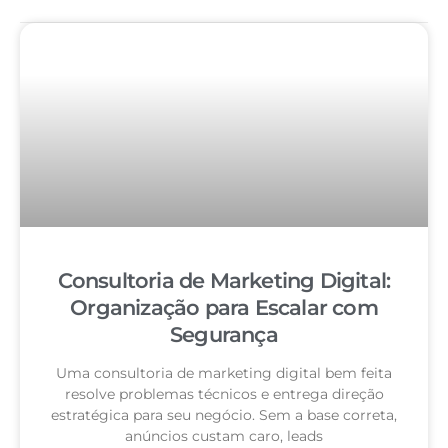
Consultoria de Marketing Digital:
Organização para Escalar com
Segurança
Uma consultoria de marketing digital bem feita
resolve problemas técnicos e entrega direção
estratégica para seu negócio. Sem a base correta,
anúncios custam caro, leads