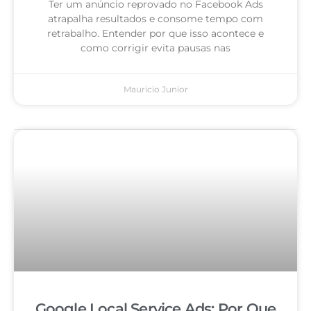
Ter um anúncio reprovado no Facebook Ads
atrapalha resultados e consome tempo com
retrabalho. Entender por que isso acontece e
como corrigir evita pausas nas
Mauricio Junior
Google Local Service Ads: Por Que