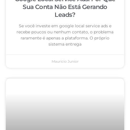
Sua Conta Não Está Gerando
Leads?
Se você investe em google local service ads e
recebe poucos ou nenhum contato, o problema
raramente é apenas a plataforma. O próprio
sistema entrega
Mauricio Junior