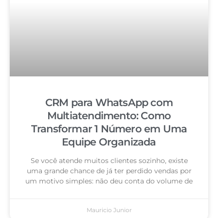
CRM para WhatsApp com
Multiatendimento: Como
Transformar 1 Número em Uma
Equipe Organizada
Se você atende muitos clientes sozinho, existe
uma grande chance de já ter perdido vendas por
um motivo simples: não deu conta do volume de
Mauricio Junior