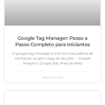
Google Tag Manager: Passo a
Passo Completo para Iniciantes
O google tag manager é a forma mais prática de
centralizar scripts e tags do seu site — Google
Analytics, Google Ads, Pixel da Meta
Mauricio Junior