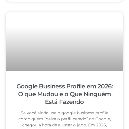
Google Business Profile em 2026:
O que Mudou e o Que Ninguém
Está Fazendo
Se você ainda usa o google business profile
como quem “deixa o perfil parado” no Google,
chegou a hora de ajustar o jogo. Em 2026,