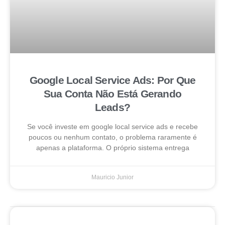
Google Local Service Ads: Por Que
Sua Conta Não Está Gerando
Leads?
Se você investe em google local service ads e recebe
poucos ou nenhum contato, o problema raramente é
apenas a plataforma. O próprio sistema entrega
Mauricio Junior