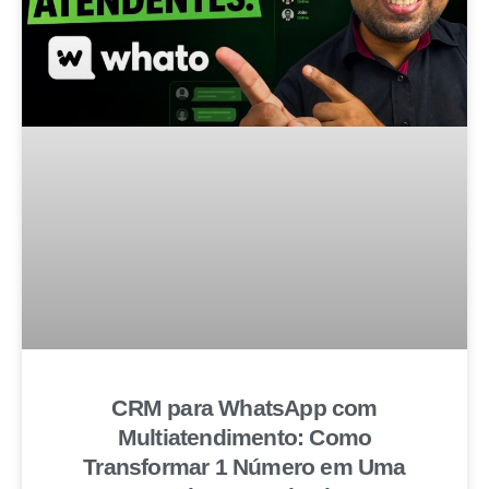
CRM para WhatsApp com
Multiatendimento: Como
Transformar 1 Número em Uma