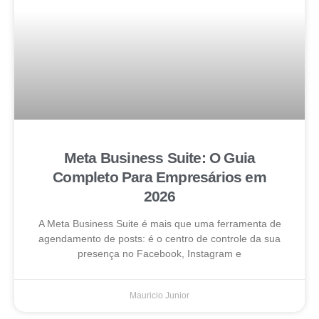
Meta Business Suite: O Guia
Completo Para Empresários em
2026
A Meta Business Suite é mais que uma ferramenta de
agendamento de posts: é o centro de controle da sua
presença no Facebook, Instagram e
Mauricio Junior