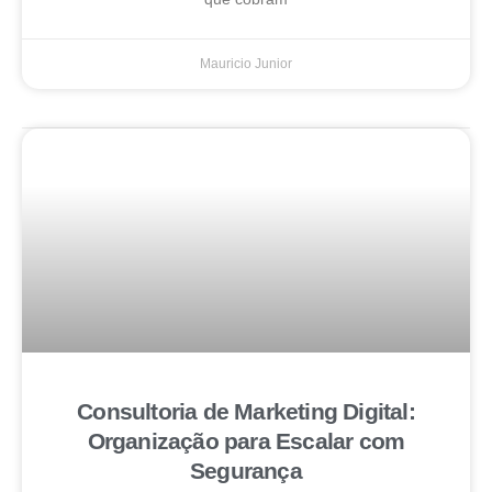
Mauricio Junior
Consultoria de Marketing Digital:
Organização para Escalar com
Segurança