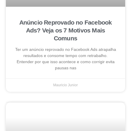
Anúncio Reprovado no Facebook
Ads? Veja os 7 Motivos Mais
Comuns
Ter um anúncio reprovado no Facebook Ads atrapalha
resultados e consome tempo com retrabalho.
Entender por que isso acontece e como corrigir evita
pausas nas
Mauricio Junior