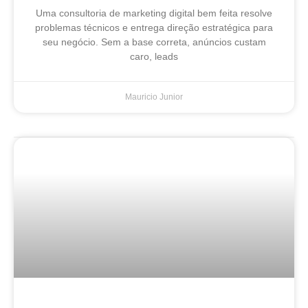
Uma consultoria de marketing digital bem feita resolve
problemas técnicos e entrega direção estratégica para
seu negócio. Sem a base correta, anúncios custam
caro, leads
Mauricio Junior