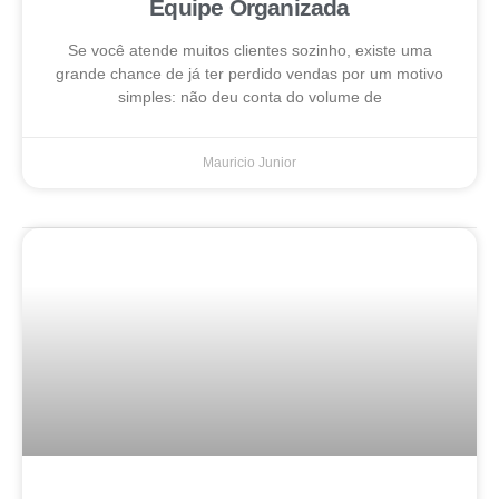
Equipe Organizada
Se você atende muitos clientes sozinho, existe uma
grande chance de já ter perdido vendas por um motivo
simples: não deu conta do volume de
Mauricio Junior