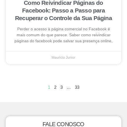
Como Reivindicar Páginas do
Facebook: Passo a Passo para
Recuperar o Controle da Sua Página
Perder o acesso à página comercial no Facebook é
mais comum do que parece. Saber como reivindicar
páginas do facebook pode salvar sua presença online,
Mauricio Junior
1
2
3
…
33
FALE CONOSCO