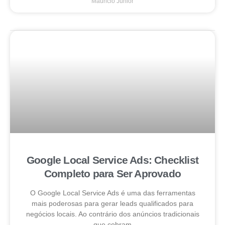
Mauricio Junior
Google Local Service Ads: Checklist
Completo para Ser Aprovado
O Google Local Service Ads é uma das ferramentas
mais poderosas para gerar leads qualificados para
negócios locais. Ao contrário dos anúncios tradicionais
que cobram