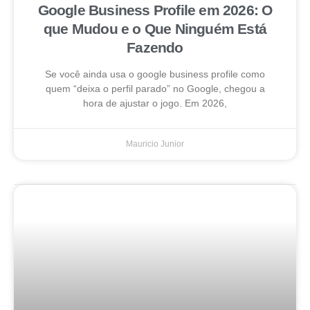
Google Business Profile em 2026: O
que Mudou e o Que Ninguém Está
Fazendo
Se você ainda usa o google business profile como
quem “deixa o perfil parado” no Google, chegou a
hora de ajustar o jogo. Em 2026,
Mauricio Junior