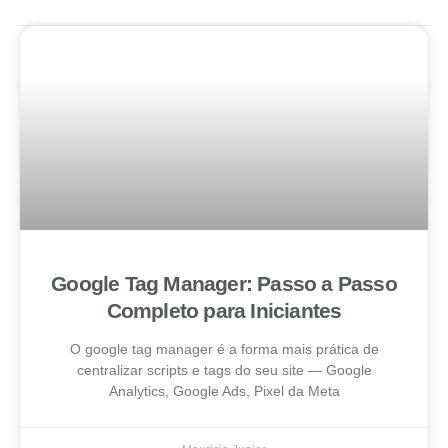
Google Tag Manager: Passo a Passo
Completo para Iniciantes
O google tag manager é a forma mais prática de
centralizar scripts e tags do seu site — Google
Analytics, Google Ads, Pixel da Meta