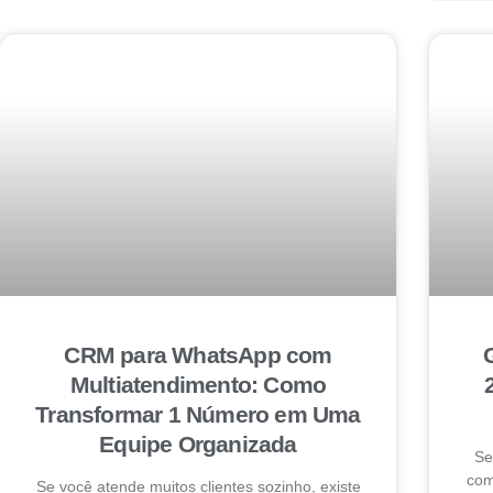
CRM para WhatsApp com
Multiatendimento: Como
Transformar 1 Número em Uma
Equipe Organizada
Se
com
Se você atende muitos clientes sozinho, existe