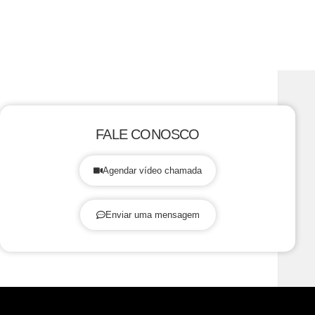
FALE CONOSCO
Agendar vídeo chamada
Enviar uma mensagem