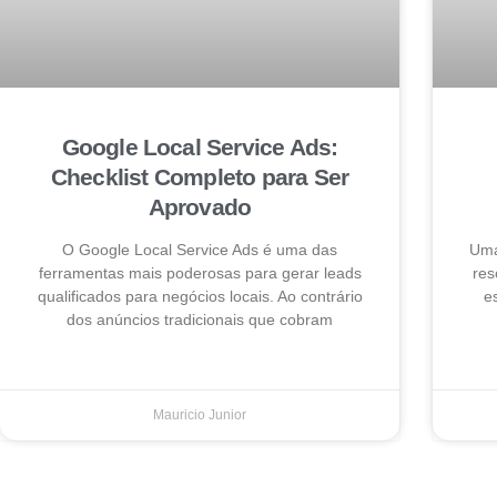
Google Local Service Ads:
Checklist Completo para Ser
Aprovado
O Google Local Service Ads é uma das
Uma
ferramentas mais poderosas para gerar leads
res
qualificados para negócios locais. Ao contrário
e
dos anúncios tradicionais que cobram
Mauricio Junior