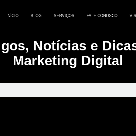
INÍCIO
BLOG
SERVIÇOS
FALE CONOSCO
VI
igos, Notícias e Dica
Marketing Digital