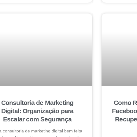
Consultoria de Marketing
Como Re
Digital: Organização para
Faceboo
Escalar com Segurança
Recuper
 consultoria de marketing digital bem feita