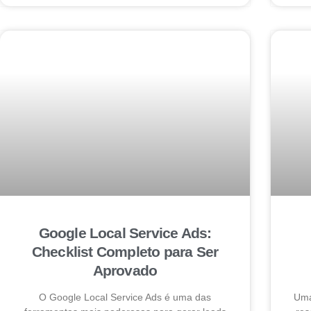
Google Local Service Ads:
Checklist Completo para Ser
Aprovado
O Google Local Service Ads é uma das
Uma