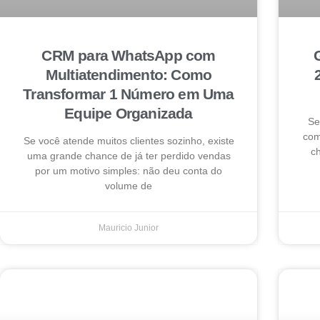
CRM para WhatsApp com
Multiatendimento: Como
Transformar 1 Número em Uma
Equipe Organizada
Se
com
Se você atende muitos clientes sozinho, existe
ch
uma grande chance de já ter perdido vendas
por um motivo simples: não deu conta do
volume de
Mauricio Junior