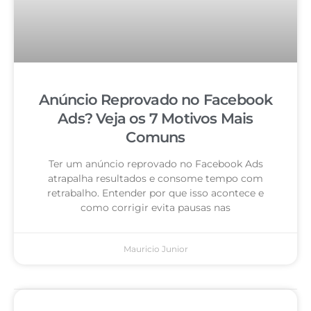
Anúncio Reprovado no Facebook
Ads? Veja os 7 Motivos Mais
Comuns
Ter um anúncio reprovado no Facebook Ads
atrapalha resultados e consome tempo com
retrabalho. Entender por que isso acontece e
como corrigir evita pausas nas
Mauricio Junior