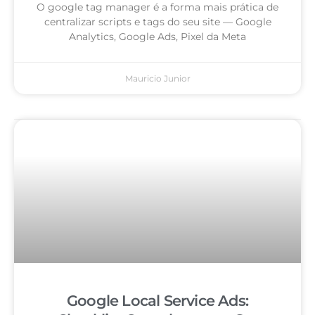
O google tag manager é a forma mais prática de
centralizar scripts e tags do seu site — Google
Analytics, Google Ads, Pixel da Meta
Mauricio Junior
Google Local Service Ads: