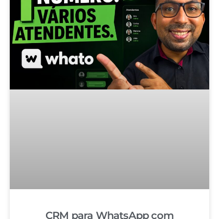
CRM para WhatsApp com