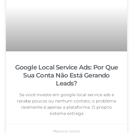
Google Local Service Ads: Por Que
Sua Conta Não Está Gerando
Leads?
Se você investe em google local service ads e
recebe poucos ou nenhum contato, o problema
raramente é apenas a plataforma. O próprio
sistema entrega
Mauricio Junior