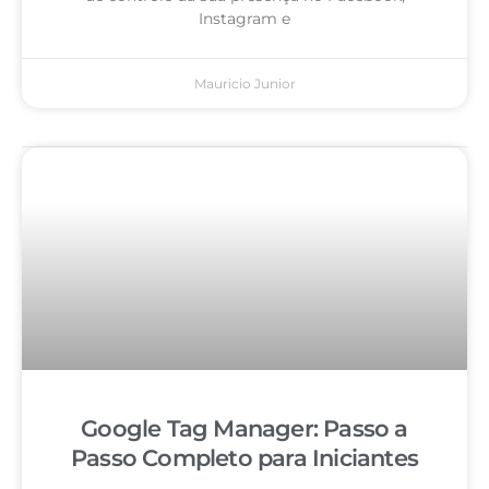
Instagram e
Mauricio Junior
Google Tag Manager: Passo a
Passo Completo para Iniciantes