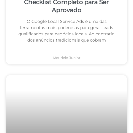
Checklist Completo para Ser
Aprovado
O Google Local Service Ads é uma das
ferramentas mais poderosas para gerar leads
qualificados para negócios locais. Ao contrário
dos anúncios tradicionais que cobram
Mauricio Junior