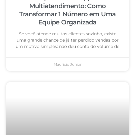
Multiatendimento: Como
Transformar 1 Número em Uma
Equipe Organizada
Se você atende muitos clientes sozinho, existe
uma grande chance de já ter perdido vendas por
um motivo simples: não deu conta do volume de
Mauricio Junior