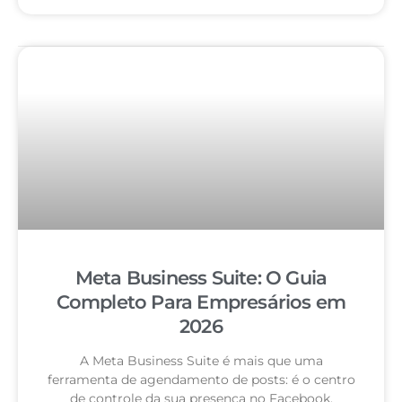
Meta Business Suite: O Guia
Completo Para Empresários em
2026
A Meta Business Suite é mais que uma
ferramenta de agendamento de posts: é o centro
de controle da sua presença no Facebook,