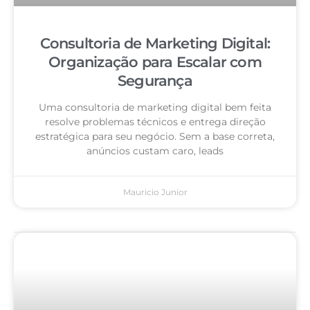
Consultoria de Marketing Digital:
Organização para Escalar com
Segurança
Uma consultoria de marketing digital bem feita
resolve problemas técnicos e entrega direção
estratégica para seu negócio. Sem a base correta,
anúncios custam caro, leads
Mauricio Junior