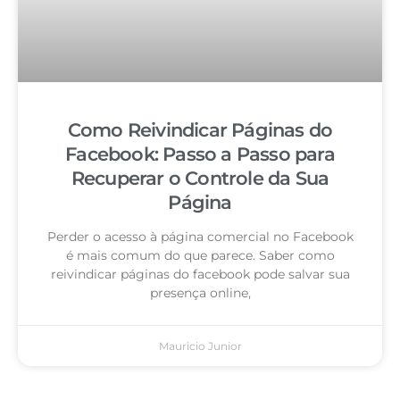
Como Reivindicar Páginas do
Facebook: Passo a Passo para
Recuperar o Controle da Sua
Página
Perder o acesso à página comercial no Facebook
é mais comum do que parece. Saber como
reivindicar páginas do facebook pode salvar sua
presença online,
Mauricio Junior