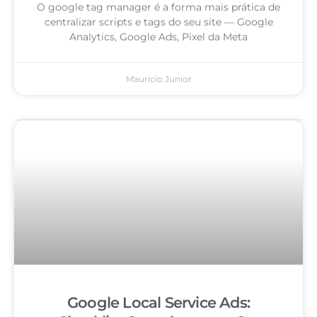
O google tag manager é a forma mais prática de
centralizar scripts e tags do seu site — Google
Analytics, Google Ads, Pixel da Meta
Mauricio Junior
Google Local Service Ads: