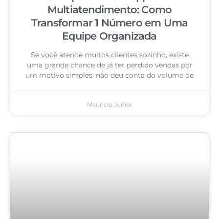
Multiatendimento: Como
Transformar 1 Número em Uma
Equipe Organizada
Se você atende muitos clientes sozinho, existe
uma grande chance de já ter perdido vendas por
um motivo simples: não deu conta do volume de
Mauricio Junior