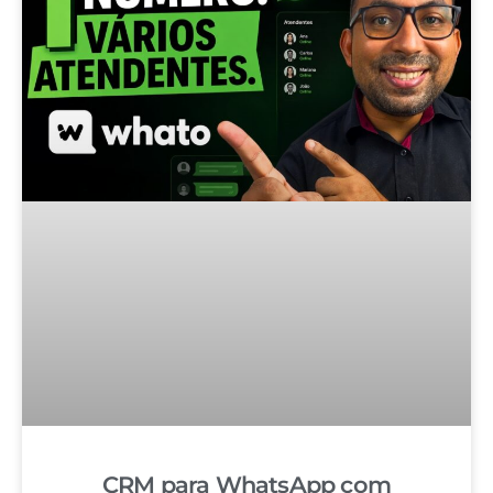
CRM para WhatsApp com