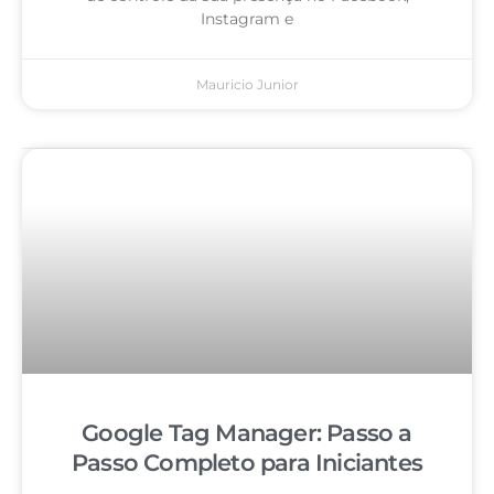
Instagram e
Mauricio Junior
Google Tag Manager: Passo a
Passo Completo para Iniciantes