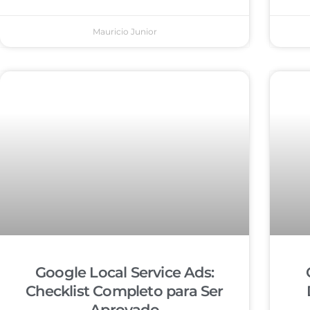
Mauricio Junior
Google Local Service Ads:
Checklist Completo para Ser
Aprovado