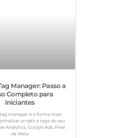
Tag Manager: Passo a
so Completo para
Iniciantes
tag manager é a forma mais
entralizar scripts e tags do seu
le Analytics, Google Ads, Pixel
da Meta