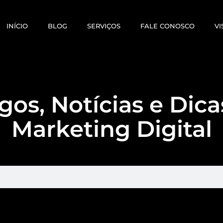
INÍCIO
BLOG
SERVIÇOS
FALE CONOSCO
VI
gos, Notícias e Dic
Marketing Digital